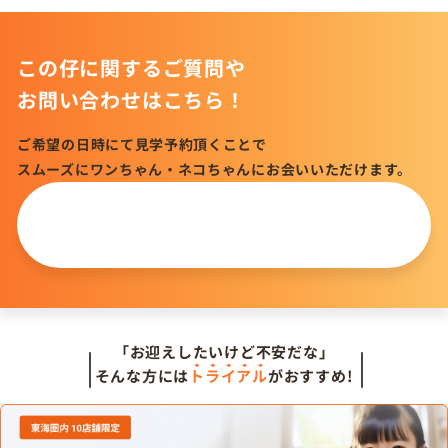
この仔に関するご質問や
お問い合わせはこちら！
ご希望の日時にて見学予約頂くことで
スムーズにワンちゃん・ネコちゃんにお会いいただけます。
この仔について
問い合わせる
「お迎えしたいけど不安だな」
そんな方には
トライアル
がおすすめ!