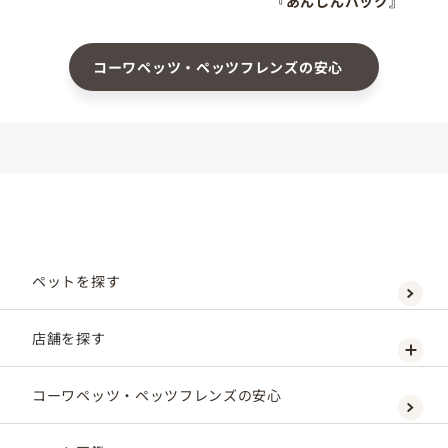
『あんしんパック』
コーワペッツ・ペッツフレンズの安心
ペットを探す
店舗を探す
コーワペッツ・ペッツフレンズの安心