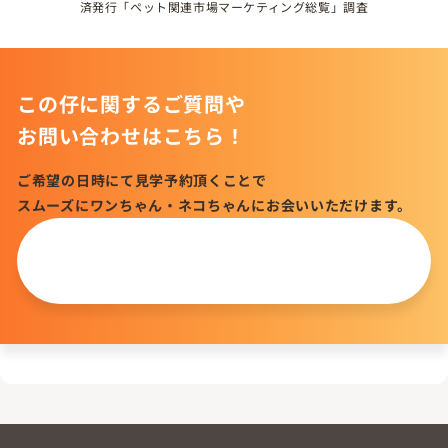
済発行「ペット関連市場マーケティング総覧」調査
この仔に関するご質問や
お問い合わせはこちら！
ご希望の日時にて見学予約頂くことで
スムーズにワンちゃん・ネコちゃんにお会いいただけます。
この仔について
問い合わせる