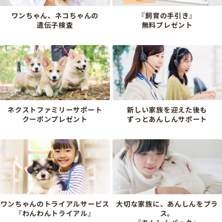
ワンちゃん、ネコちゃんの
『飼育の手引き』
遺伝子検査
無料プレゼント
ネクストファミリーサポート
新しい家族を迎えた後も
クーポンプレゼント
ずっとあんしんサポート
ワンちゃんのトライアルサービス
大切な家族に、あんしんをプラ
『わんわんトライアル』
ス。