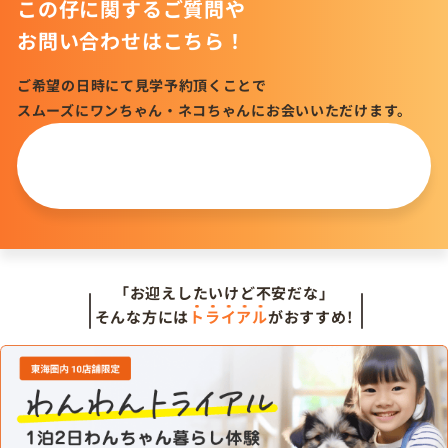
この仔に関するご質問や
お問い合わせはこちら！
ご希望の日時にて見学予約頂くことで
スムーズにワンちゃん・ネコちゃんにお会いいただけます。
この仔について
問い合わせる
「お迎えしたいけど不安だな」
そんな方には
トライアル
がおすすめ!