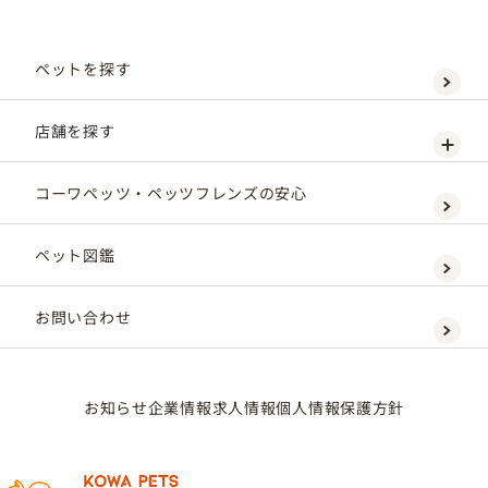
ペットを探す
店舗を探す
コーワペッツ・ペッツフレンズの安心
ペット図鑑
お問い合わせ
お知らせ
企業情報
求人情報
個人情報保護方針