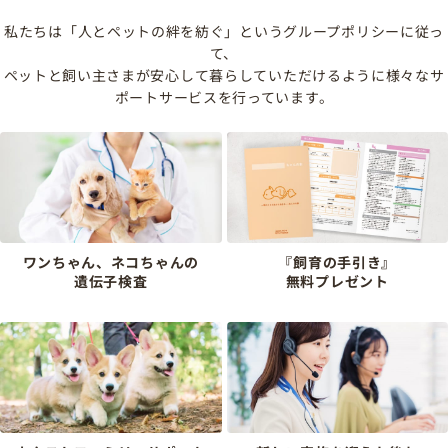
私たちは「人とペットの絆を紡ぐ」というグループポリシーに従っ
て、
ペットと飼い主さまが安心して暮らしていただけるように様々なサ
ポートサービスを行っています。
ワンちゃん、ネコちゃんの
『飼育の手引き』
遺伝子検査
無料プレゼント