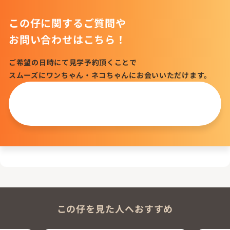
この仔に関するご質問や
お問い合わせはこちら！
ご希望の日時にて見学予約頂くことで
スムーズにワンちゃん・ネコちゃんにお会いいただけます。
この仔について
問い合わせる
この仔を見た人へおすすめ