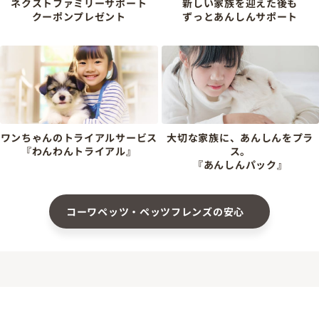
ネクストファミリーサポート
新しい家族を迎えた後も
クーポンプレゼント
ずっとあんしんサポート
ワンちゃんのトライアルサービス
大切な家族に、あんしんをプラ
『わんわんトライアル』
ス。
『あんしんパック』
コーワペッツ・ペッツフレンズの安心