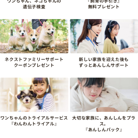
ワンちゃん、ネコちゃんの
『飼育の手引き』
遺伝子検査
無料プレゼント
ネクストファミリーサポート
新しい家族を迎えた後も
クーポンプレゼント
ずっとあんしんサポート
ワンちゃんのトライアルサービス
大切な家族に、あんしんをプラ
『わんわんトライアル』
ス。
『あんしんパック』