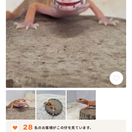
28
名のお客様がこの仔を見ています。