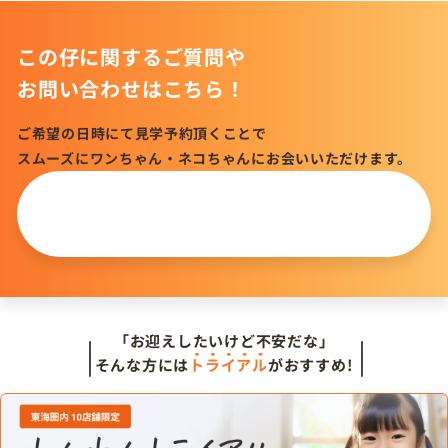
この仔に関するご質問や
お問い合わせはこちら！
ご希望の日時にて見学予約頂くことで
スムーズにワンちゃん・ネコちゃんにお会いいただけます。
この仔について
問い合わせる
「お迎えしたいけど不安だな」
そんな方には
トライアル
がおすすめ!