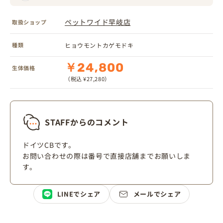
ペットワイド早岐店
取扱ショップ
種類
ヒョウモントカゲモドキ
￥24,800
生体価格
（税込 ¥27,280）
STAFFからのコメント
ドイツCBです。
お問い合わせの際は番号で直接店舗までお願いしま
す。
LINEでシェア
メールでシェア