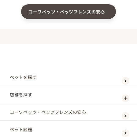
コーワペッツ・ペッツフレンズの安心
ペットを探す
店舗を探す
コーワペッツ・ペッツフレンズの安心
ペット図鑑