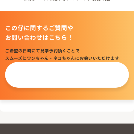
この仔に関するご質問や
お問い合わせはこちら！
ご希望の日時にて見学予約頂くことで
スムーズにワンちゃん・ネコちゃんにお会いいただけます。
この仔について
問い合わせる