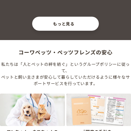
もっと見る
コーワペッツ・ペッツフレンズの安心
私たちは「人とペットの絆を紡ぐ」というグループポリシーに従っ
て、
ペットと飼い主さまが安心して暮らしていただけるように様々なサ
ポートサービスを行っています。