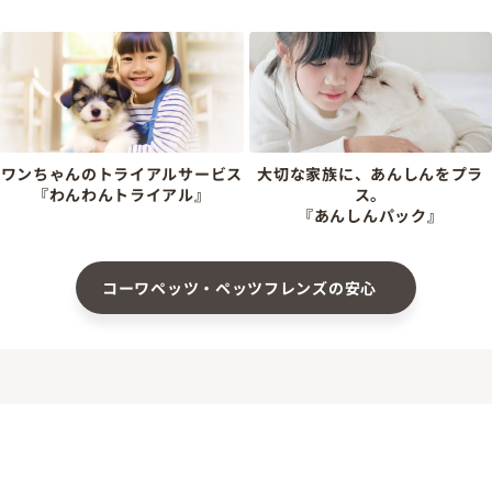
ワンちゃんのトライアルサービス
大切な家族に、あんしんをプラ
『わんわんトライアル』
ス。
『あんしんパック』
コーワペッツ・ペッツフレンズの安心