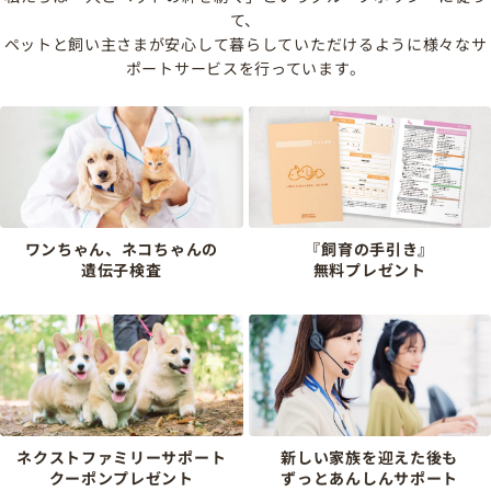
て、
ペットと飼い主さまが安心して暮らしていただけるように様々なサ
ポートサービスを行っています。
ワンちゃん、ネコちゃんの
『飼育の手引き』
遺伝子検査
無料プレゼント
ネクストファミリーサポート
新しい家族を迎えた後も
クーポンプレゼント
ずっとあんしんサポート