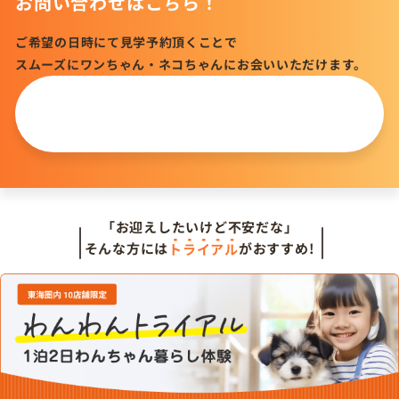
お問い合わせはこちら！
ご希望の日時にて見学予約頂くことで
スムーズにワンちゃん・ネコちゃんにお会いいただけます。
この仔について
問い合わせる
「お迎えしたいけど不安だな」
そんな方には
トライアル
がおすすめ!