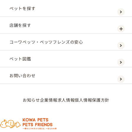
ペットを探す
店舗を探す
コーワペッツ・ペッツフレンズの安心
ペット図鑑
お問い合わせ
お知らせ
企業情報
求人情報
個人情報保護方針