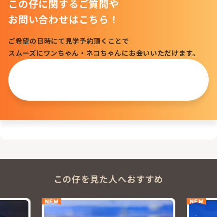
この仔に関するご質問や
お問い合わせはこちら！
ご希望の日時にて見学予約頂くことで
スムーズにワンちゃん・ネコちゃんにお会いいただけます。
この仔について
問い合わせる
この仔を見た人へおすすめ
NEW
NEW