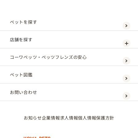
ペットを探す
店舗を探す
コーワペッツ・ペッツフレンズの安心
ペット図鑑
お問い合わせ
お知らせ
企業情報
求人情報
個人情報保護方針