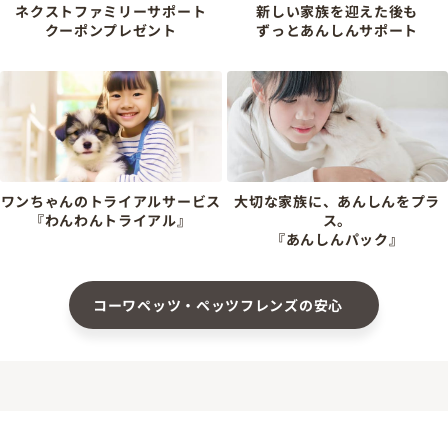
ネクストファミリーサポート
新しい家族を迎えた後も
クーポンプレゼント
ずっとあんしんサポート
ワンちゃんのトライアルサービス
大切な家族に、あんしんをプラ
『わんわんトライアル』
ス。
『あんしんパック』
コーワペッツ・ペッツフレンズの安心