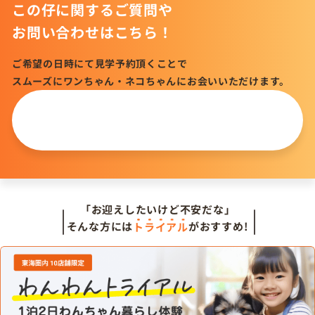
この仔に関するご質問や
お問い合わせはこちら！
ご希望の日時にて見学予約頂くことで
スムーズにワンちゃん・ネコちゃんにお会いいただけます。
この仔について
問い合わせる
「お迎えしたいけど不安だな」
そんな方には
トライアル
がおすすめ!