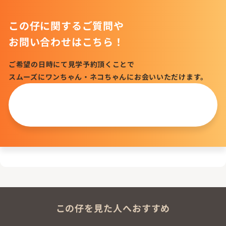
この仔に関するご質問や
お問い合わせはこちら！
ご希望の日時にて見学予約頂くことで
スムーズにワンちゃん・ネコちゃんにお会いいただけます。
この仔について
問い合わせる
この仔を見た人へおすすめ