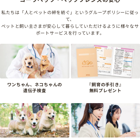
私たちは「人とペットの絆を紡ぐ」というグループポリシーに従っ
て、
ペットと飼い主さまが安心して暮らしていただけるように様々なサ
ポートサービスを行っています。
ワンちゃん、ネコちゃんの
『飼育の手引き』
遺伝子検査
無料プレゼント