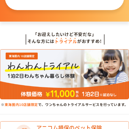
問い合わせる
「お迎えしたいけど不安だな」
そんな方には
トライアル
がおすすめ!
※
東海圏内10店舗限定
で、ワンちゃんのトライアルサービスを行っています。