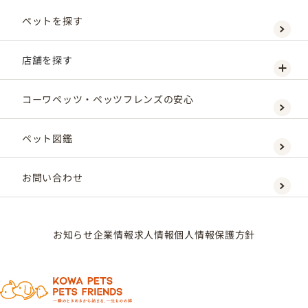
ペットを探す
店舗を探す
コーワペッツ・ペッツフレンズの安心
ペット図鑑
お問い合わせ
お知らせ
企業情報
求人情報
個人情報保護方針