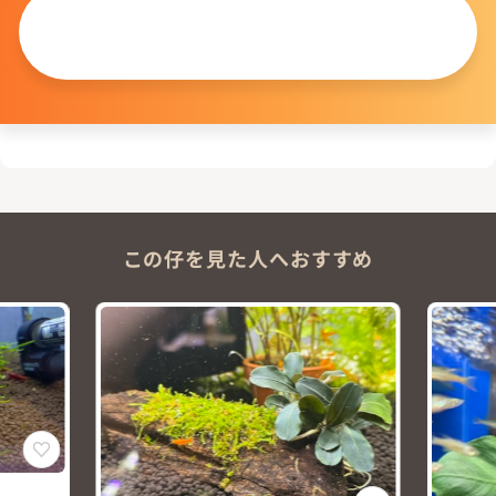
この仔について
問い合わせる
この仔を見た人へおすすめ