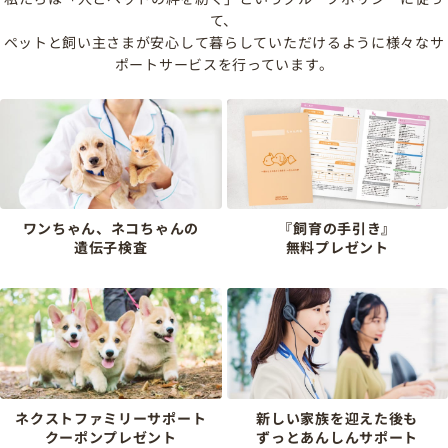
て、
ペットと飼い主さまが安心して暮らしていただけるように様々なサ
ポートサービスを行っています。
ワンちゃん、ネコちゃんの
『飼育の手引き』
遺伝子検査
無料プレゼント
ネクストファミリーサポート
新しい家族を迎えた後も
クーポンプレゼント
ずっとあんしんサポート