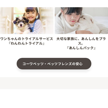
ワンちゃんのトライアルサービス
大切な家族に、あんしんをプラ
『わんわんトライアル』
ス。
『あんしんパック』
コーワペッツ・ペッツフレンズの安心