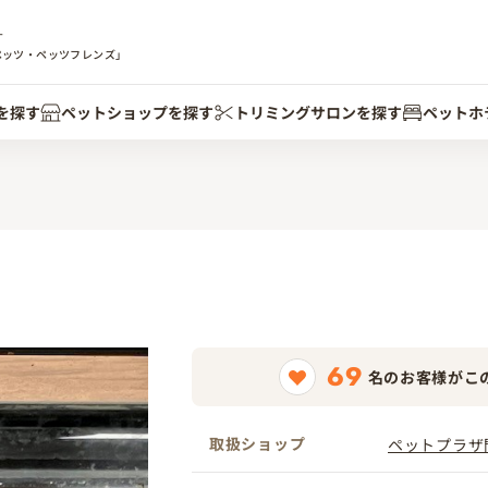
す
ペッツ・ペッツフレンズ」
を探す
ペットショップを探す
トリミングサロンを探す
ペットホ
69
名のお客様がこ
取扱ショップ
ペットプラザ