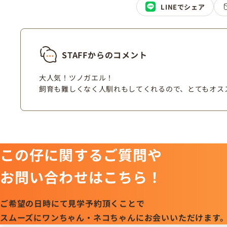
LINEでシェア
STAFFからのコメント
大人気！ツノガエル！
飼育も難しくなく人馴れもしてくれるので、とてもオス
この仔に関するご質問や
お問い合わせはこちら！
ご希望の日時にて見学予約頂くことで
スムーズにワンちゃん・ネコちゃんにお会いいただけます