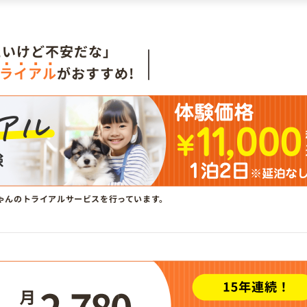
たいけど不安だな」
ライアル
がおすすめ!
ゃんのトライアルサービスを行っています。