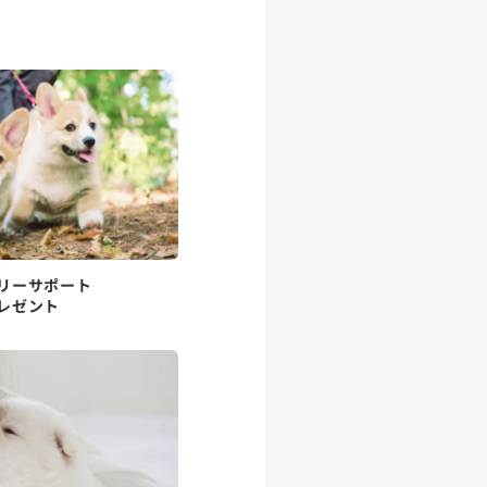
リーサポート
レゼント