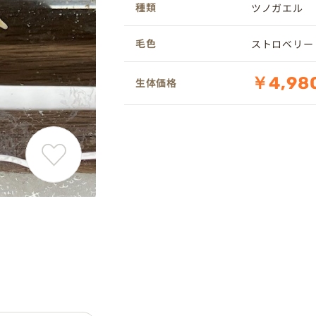
種類
ツノガエル
毛色
ストロベリー
￥4,98
生体価格