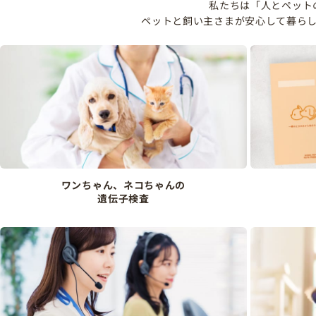
私たちは「人とペット
ペットと飼い主さまが安心して暮ら
ワンちゃん、ネコちゃんの
遺伝子検査