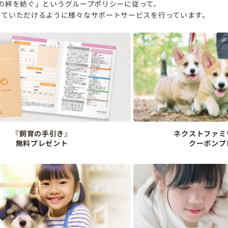
の絆を紡ぐ」というグループポリシーに従って、
していただけるように様々なサポートサービスを行っています。
『飼育の手引き』
ネクストファミ
無料プレゼント
クーポンプ