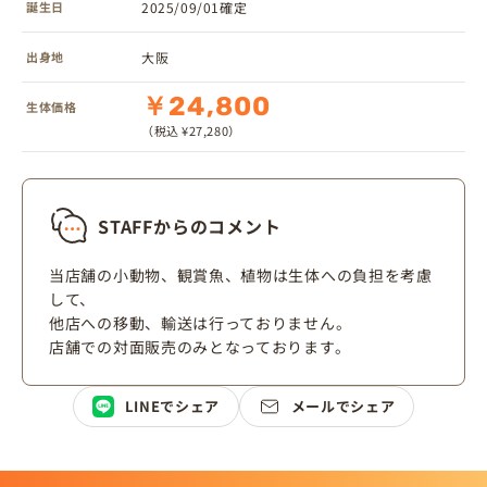
誕生日
2025/09/01確定
出身地
大阪
￥24,800
生体価格
（税込 ¥27,280）
STAFFからのコメント
当店舗の小動物、観賞魚、植物は生体への負担を考慮
して、
他店への移動、輸送は行っておりません。
店舗での対面販売のみとなっております。
LINEでシェア
メールでシェア