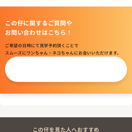
この仔に関するご質問や
お問い合わせはこちら！
ご希望の日時にて見学予約頂くことで
スムーズにワンちゃん・ネコちゃんにお会いいただけます。
この仔について
問い合わせる
この仔を見た人へおすすめ