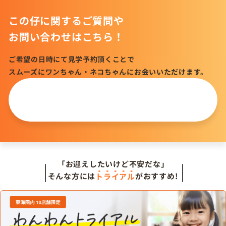
この仔に関するご質問や
お問い合わせはこちら！
ご希望の日時にて見学予約頂くことで
スムーズにワンちゃん・ネコちゃんにお会いいただけます。
この仔について
問い合わせる
「お迎えしたいけど不安だな」
そんな方には
トライアル
がおすすめ!