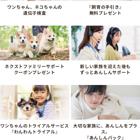
ワンちゃん、ネコちゃんの
『飼育の手引き』
遺伝子検査
無料プレゼント
ネクストファミリーサポート
新しい家族を迎えた後も
クーポンプレゼント
ずっとあんしんサポート
ワンちゃんのトライアルサービス
大切な家族に、あんしんをプラ
『わんわんトライアル』
ス。
『あんしんパック』