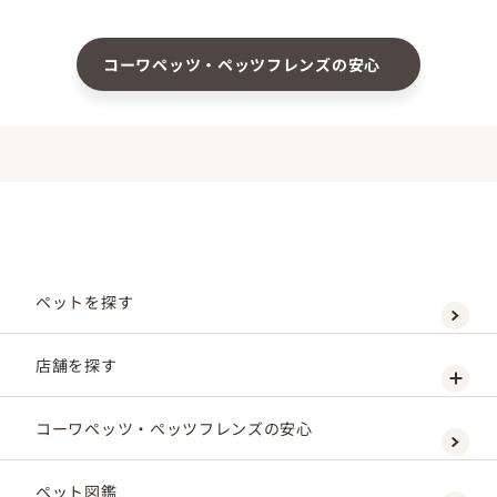
コーワペッツ・ペッツフレンズの安心
ペットを探す
店舗を探す
コーワペッツ・ペッツフレンズの安心
ペット図鑑