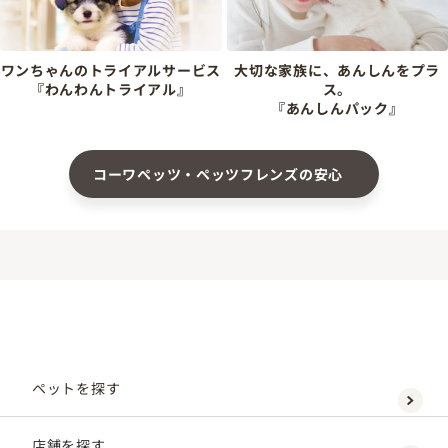
ワンちゃんのトライアルサービス
大切な家族に、あんしんをプラ
『わんわんトライアル』
ス。
『あんしんパック』
コーワペッツ・ペッツフレンズの安心
ペットを探す
店舗を探す