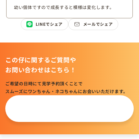
幼い個体ですので成長すると模様は変化します。
LINEでシェア
メールでシェア
この仔に関するご質問や
お問い合わせはこちら！
ご希望の日時にて見学予約頂くことで
スムーズにワンちゃん・ネコちゃんにお会いいただけます。
この仔について
問い合わせる