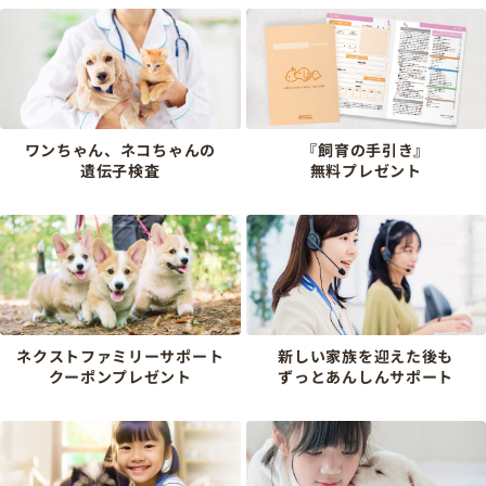
ワンちゃん、ネコちゃんの
『飼育の手引き』
遺伝子検査
無料プレゼント
ネクストファミリーサポート
新しい家族を迎えた後も
クーポンプレゼント
ずっとあんしんサポート