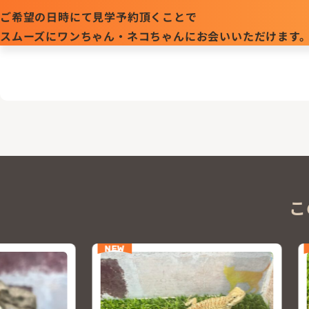
ご希望の日時にて見学予約頂くことで
スムーズにワンちゃん・ネコちゃんにお会いいただけます
こ
NEW