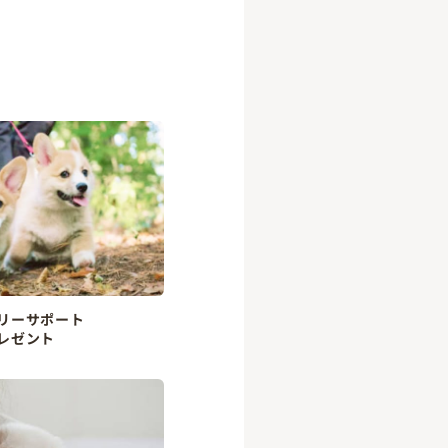
リーサポート
レゼント