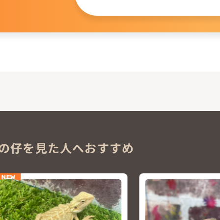
。
の仔を見た人へおすすめ