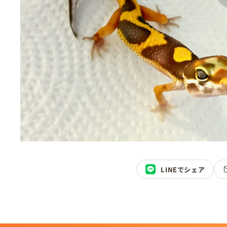
LINEでシェア