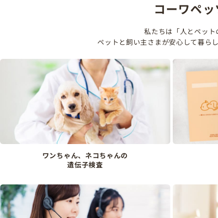
コーワペッ
私たちは「人とペット
ペットと飼い主さまが安心して暮ら
ワンちゃん、ネコちゃんの
遺伝子検査