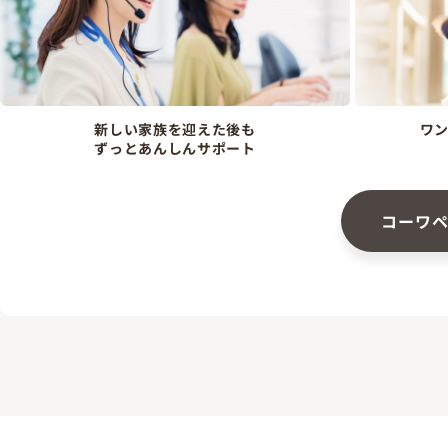
新しい家族を迎えた後も
ワ
ずっとあんしんサポート
コーワ