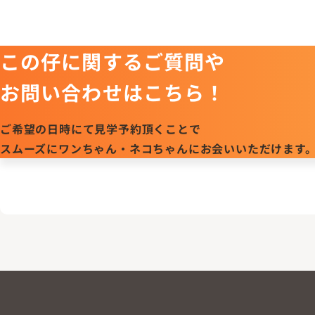
この仔に関するご質問や
お問い合わせはこちら！
ご希望の日時にて見学予約頂くことで
スムーズにワンちゃん・ネコちゃんにお会いいただけます