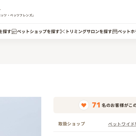
す
ペッツ・ペッツフレンズ」
を探す
ペットショップを探す
トリミングサロンを探す
ペットホ
71
名のお客様がこ
取扱ショップ
ペットワイド