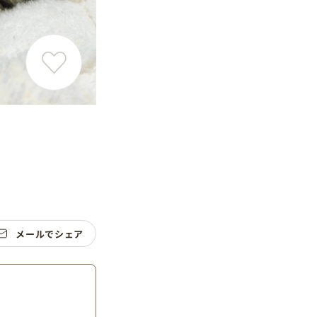
メールでシェア