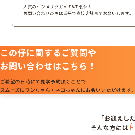
人気のケヅメリクガメのWD個体！
お問い合わせの際は番号で直接店舗までお願いします。
この仔に関するご質問や
お問い合わせはこちら！
ご希望の日時にて見学予約頂くことで
スムーズにワンちゃん・ネコちゃんにお会いいただけます
「お迎えし
そんな方には
ト