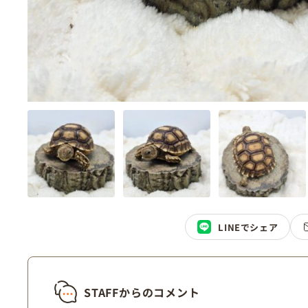
LINEでシェア
STAFFからのコメント