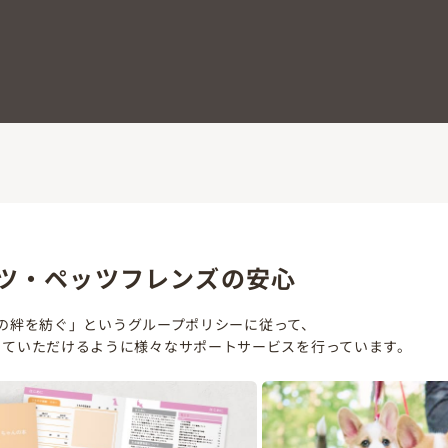
ツ・ペッツフレンズの安心
の絆を紡ぐ」というグループポリシーに従って、
していただけるように様々なサポートサービスを行っています。