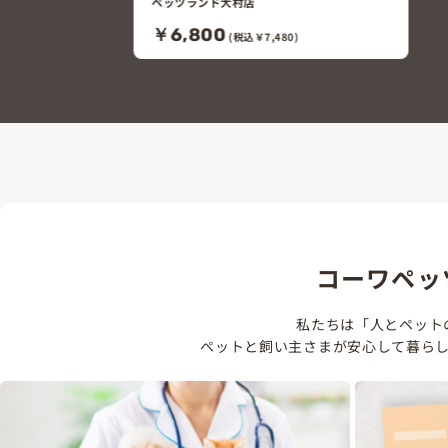
コーワペッ
私たちは「人とペット
ペットと飼い主さまが安心して暮ら