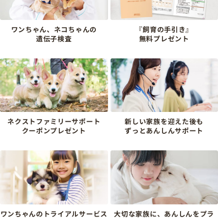
ワンちゃん、ネコちゃんの
『飼育の手引き』
遺伝子検査
無料プレゼント
ネクストファミリーサポート
新しい家族を迎えた後も
クーポンプレゼント
ずっとあんしんサポート
ワンちゃんのトライアルサービス
大切な家族に、あんしんをプラ