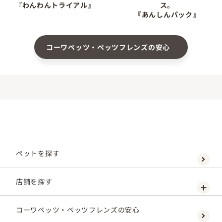
『わんわんトライアル』
ス。
『あんしんパック』
コーワペッツ・ペッツフレンズの安心
ペットを探す
店舗を探す
コーワペッツ・ペッツフレンズの安心