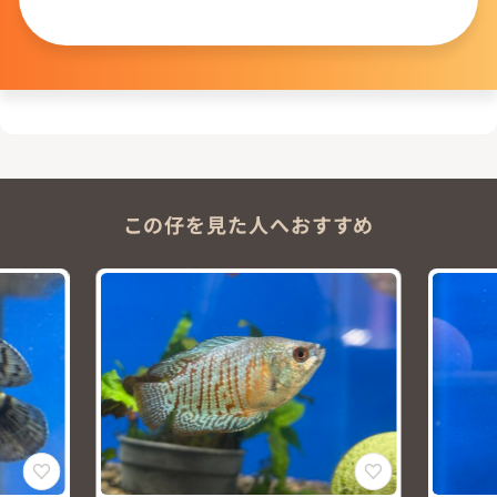
問い合わせる
この仔を見た人へおすすめ