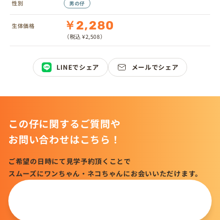
性別
男の仔
￥2,280
生体価格
（税込 ¥2,508）
LINEでシェア
メールでシェア
この仔に関するご質問や
お問い合わせはこちら！
ご希望の日時にて見学予約頂くことで
スムーズにワンちゃん・ネコちゃんにお会いいただけます。
この仔について
問い合わせる