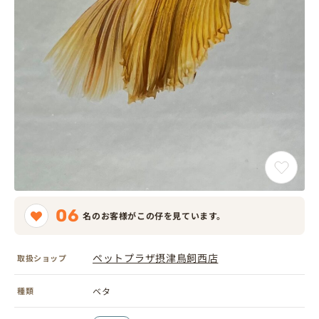
06
名のお客様がこの仔を見ています。
ペットプラザ摂津鳥飼西店
取扱ショップ
種類
ベタ