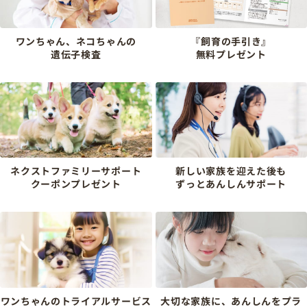
ワンちゃん、ネコちゃんの
『飼育の手引き』
遺伝子検査
無料プレゼント
ネクストファミリーサポート
新しい家族を迎えた後も
クーポンプレゼント
ずっとあんしんサポート
ワンちゃんのトライアルサービス
大切な家族に、あんしんをプラ