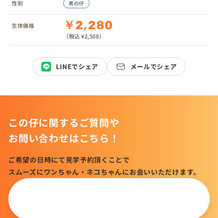
性別
男の仔
￥2,280
生体価格
（税込 ¥2,508）
LINEでシェア
メールでシェア
この仔に関するご質問や
お問い合わせはこちら！
ご希望の日時にて見学予約頂くことで
スムーズにワンちゃん・ネコちゃんにお会いいただけます。
この仔について
問い合わせる