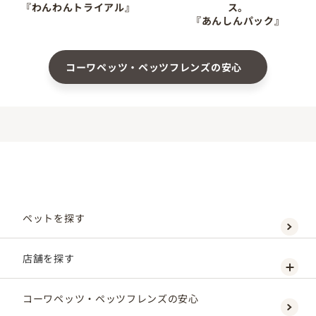
『わんわんトライアル』
ス。
『あんしんパック』
コーワペッツ・ペッツフレンズの安心
ペットを探す
店舗を探す
コーワペッツ・ペッツフレンズの安心