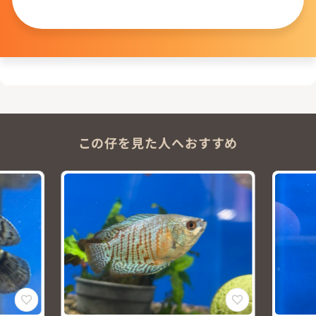
問い合わせる
この仔を見た人へおすすめ