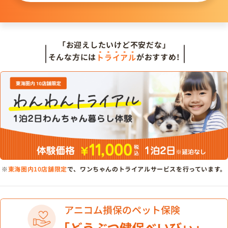
「お迎えしたいけど不安だな」
そんな方には
トライアル
がおすすめ!
※
東海圏内10店舗限定
で、ワンちゃんのトライアルサービスを行っています。