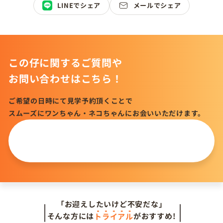
LINEでシェア
メールでシェア
この仔に関するご質問や
お問い合わせはこちら！
ご希望の日時にて見学予約頂くことで
スムーズにワンちゃん・ネコちゃんにお会いいただけます。
この仔について
問い合わせる
「お迎えしたいけど不安だな」
そんな方には
トライアル
がおすすめ!