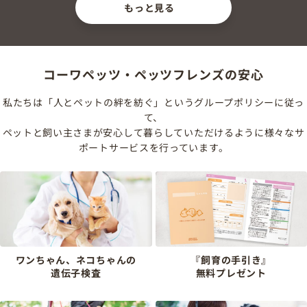
もっと見る
コーワペッツ・ペッツフレンズの安心
私たちは「人とペットの絆を紡ぐ」というグループポリシーに従っ
て、
ペットと飼い主さまが安心して暮らしていただけるように様々なサ
ポートサービスを行っています。
ワンちゃん、ネコちゃんの
『飼育の手引き』
遺伝子検査
無料プレゼント