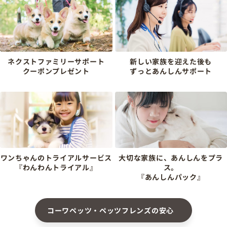
ネクストファミリーサポート
新しい家族を迎えた後も
クーポンプレゼント
ずっとあんしんサポート
ワンちゃんのトライアルサービス
大切な家族に、あんしんをプラ
『わんわんトライアル』
ス。
『あんしんパック』
コーワペッツ・ペッツフレンズの安心