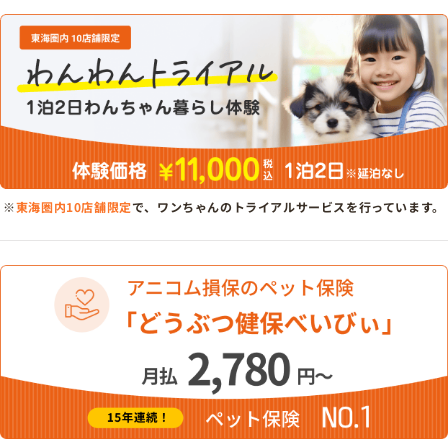
※
東海圏内10店舗限定
で、ワンちゃんのトライアルサービスを行っています。