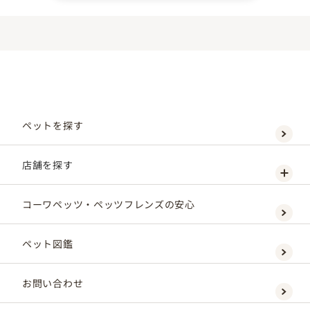
ペットを探す
店舗を探す
コーワペッツ・ペッツフレンズの安心
ペット図鑑
お問い合わせ