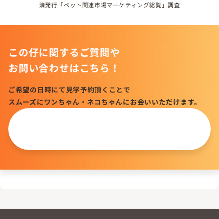
済発行「ペット関連市場マーケティング総覧」調査
この仔に関するご質問や
お問い合わせはこちら！
ご希望の日時にて見学予約頂くことで
スムーズにワンちゃん・ネコちゃんにお会いいただけます。
この仔について
問い合わせる