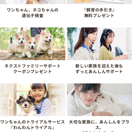
ワンちゃん、ネコちゃんの
『飼育の手引き』
遺伝子検査
無料プレゼント
ネクストファミリーサポート
新しい家族を迎えた後も
クーポンプレゼント
ずっとあんしんサポート
ワンちゃんのトライアルサービス
大切な家族に、あんしんをプラ
『わんわんトライアル』
ス。