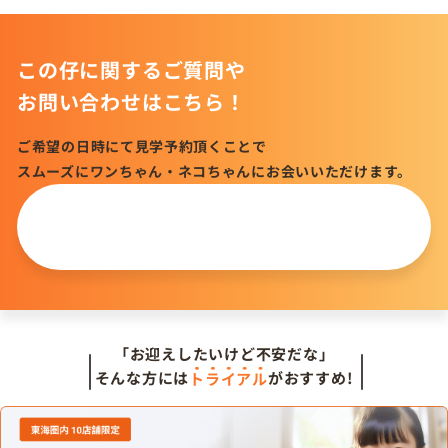
この仔に関するご質問や
お問い合わせはこちら！
ご希望の日時にて見学予約頂くことで
スムーズにワンちゃん・ネコちゃんにお会いいただけます。
この仔について
問い合わせる
「お迎えしたいけど不安だな」
そんな方には
トライアル
がおすすめ!