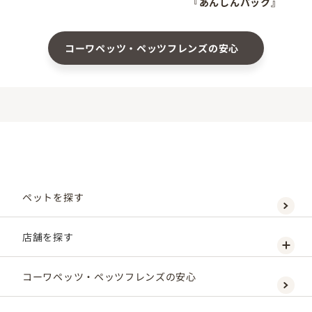
『あんしんパック』
コーワペッツ・ペッツフレンズの安心
ペットを探す
店舗を探す
コーワペッツ・ペッツフレンズの安心