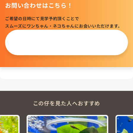
お問い合わせはこちら！
ご希望の日時にて見学予約頂くことで
スムーズにワンちゃん・ネコちゃんにお会いいただけます。
この仔について
問い合わせる
この仔を見た人へおすすめ