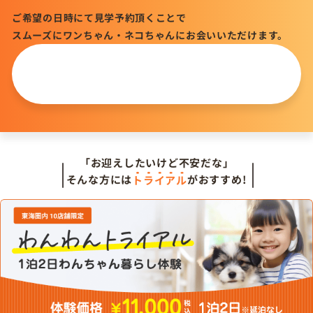
ご希望の日時にて見学予約頂くことで
スムーズにワンちゃん・ネコちゃんにお会いいただけます。
この仔について
問い合わせる
「お迎えしたいけど不安だな」
そんな方には
トライアル
がおすすめ!