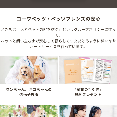
コーワペッツ・ペッツフレンズの安心
私たちは「人とペットの絆を紡ぐ」というグループポリシーに従っ
て、
ペットと飼い主さまが安心して暮らしていただけるように様々なサ
ポートサービスを行っています。
ワンちゃん、ネコちゃんの
『飼育の手引き』
遺伝子検査
無料プレゼント