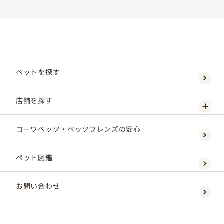
ペットを探す
店舗を探す
コーワペッツ・ペッツフレンズの安心
ペット図鑑
お問い合わせ