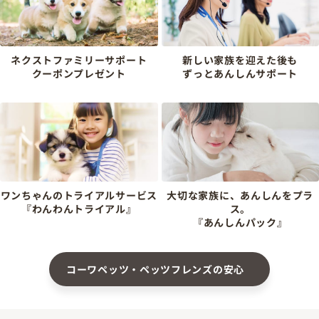
ネクストファミリーサポート
新しい家族を迎えた後も
クーポンプレゼント
ずっとあんしんサポート
ワンちゃんのトライアルサービス
大切な家族に、あんしんをプラ
『わんわんトライアル』
ス。
『あんしんパック』
コーワペッツ・ペッツフレンズの安心