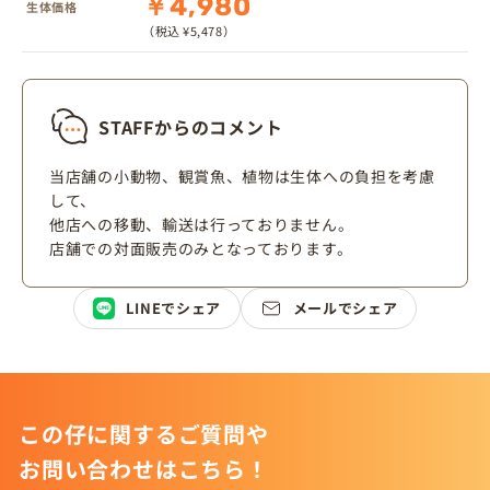
￥4,980
生体価格
（税込 ¥5,478）
STAFFからのコメント
当店舗の小動物、観賞魚、植物は生体への負担を考慮
して、
他店への移動、輸送は行っておりません。
店舗での対面販売のみとなっております。
LINEでシェア
メールでシェア
この仔に関するご質問や
お問い合わせはこちら！