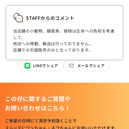
STAFFからのコメント
当店舗の小動物、観賞魚、植物は生体への負担を考慮
して、
他店への移動、輸送は行っておりません。
店舗での対面販売のみとなっております。
LINEでシェア
メールでシェア
この仔に関するご質問や
お問い合わせはこちら！
ご希望の日時にて見学予約頂くことで
スムーズにワンちゃん・ネコちゃんにお会いいただけます。