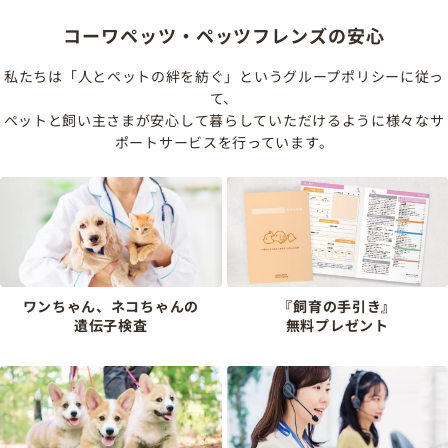
コーワペッツ・ペッツフレンズの安心
私たちは「人とペットの絆を紡ぐ」というグループポリシーに従っ
て、
ペットと飼い主さまが安心して暮らしていただけるように様々なサ
ポートサービスを行っています。
ワンちゃん、ネコちゃんの
『飼育の手引き』
遺伝子検査
無料プレゼント