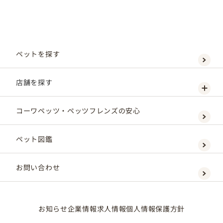
ペットを探す
店舗を探す
コーワペッツ・ペッツフレンズの安心
ペット図鑑
お問い合わせ
お知らせ
企業情報
求人情報
個人情報保護方針