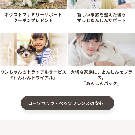
ネクストファミリーサポート
新しい家族を迎えた後も
クーポンプレゼント
ずっとあんしんサポート
ワンちゃんのトライアルサービス
大切な家族に、あんしんをプラ
『わんわんトライアル』
ス。
『あんしんパック』
コーワペッツ・ペッツフレンズの安心