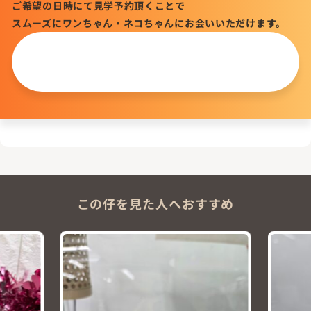
ご希望の日時にて見学予約頂くことで
スムーズにワンちゃん・ネコちゃんにお会いいただけます。
この仔について
問い合わせる
この仔を見た人へおすすめ