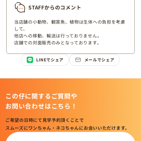
STAFFからのコメント
当店舗の小動物、観賞魚、植物は生体への負担を考慮
して、
他店への移動、輸送は行っておりません。
店舗での対面販売のみとなっております。
LINEでシェア
メールでシェア
この仔に関するご質問や
お問い合わせはこちら！
ご希望の日時にて見学予約頂くことで
スムーズにワンちゃん・ネコちゃんにお会いいただけます。