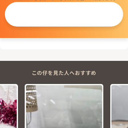
この仔について
問い合わせる
この仔を見た人へおすすめ