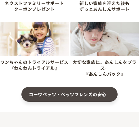
ネクストファミリーサポート
新しい家族を迎えた後も
クーポンプレゼント
ずっとあんしんサポート
ワンちゃんのトライアルサービス
大切な家族に、あんしんをプラ
『わんわんトライアル』
ス。
『あんしんパック』
コーワペッツ・ペッツフレンズの安心