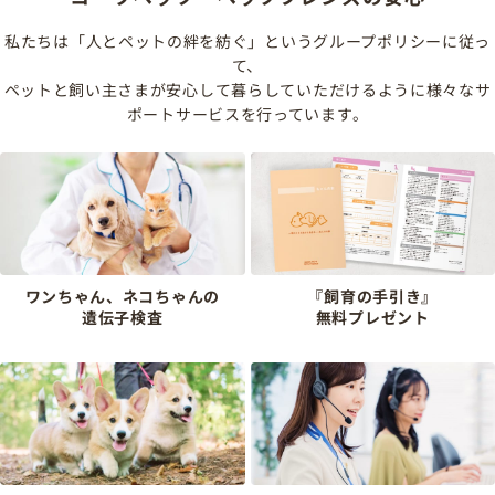
私たちは「人とペットの絆を紡ぐ」というグループポリシーに従っ
て、
ペットと飼い主さまが安心して暮らしていただけるように様々なサ
ポートサービスを行っています。
ワンちゃん、ネコちゃんの
『飼育の手引き』
遺伝子検査
無料プレゼント