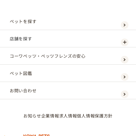
ペットを探す
店舗を探す
コーワペッツ・ペッツフレンズの安心
ペット図鑑
お問い合わせ
お知らせ
企業情報
求人情報
個人情報保護方針