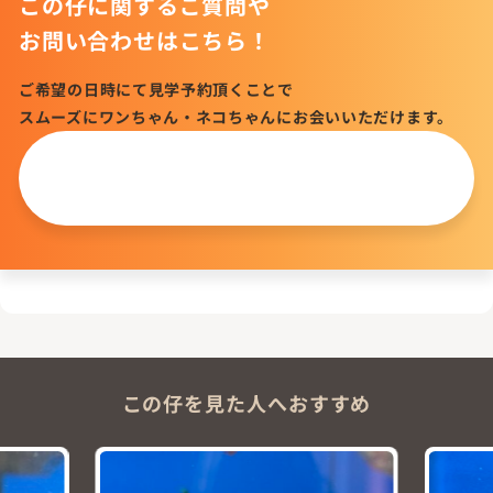
この仔に関するご質問や
お問い合わせはこちら！
ご希望の日時にて見学予約頂くことで
スムーズにワンちゃん・ネコちゃんにお会いいただけます。
この仔について
問い合わせる
この仔を見た人へおすすめ