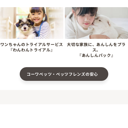
ワンちゃんのトライアルサービス
大切な家族に、あんしんをプラ
『わんわんトライアル』
ス。
『あんしんパック』
コーワペッツ・ペッツフレンズの安心