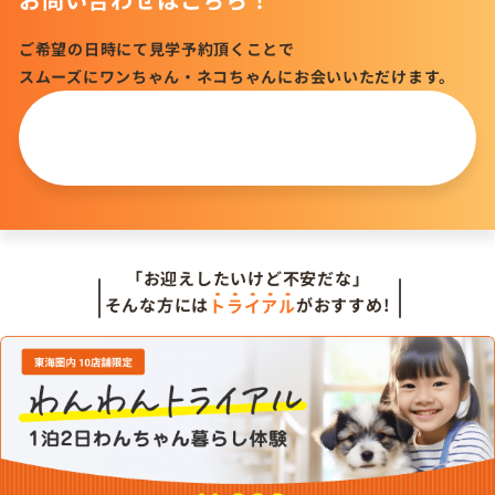
ご希望の日時にて見学予約頂くことで
スムーズにワンちゃん・ネコちゃんにお会いいただけます。
この仔について
問い合わせる
「お迎えしたいけど不安だな」
そんな方には
トライアル
がおすすめ!