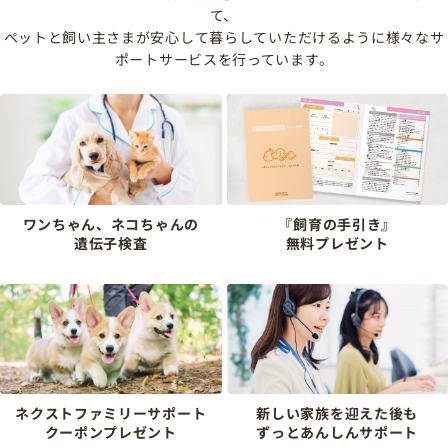
て、
ペットと飼い主さまが安心して暮らしていただけるように様々なサ
ポートサービスを行っています。
ワンちゃん、ネコちゃんの
『飼育の手引き』
遺伝子検査
無料プレゼント
ネクストファミリーサポート
新しい家族を迎えた後も
クーポンプレゼント
ずっとあんしんサポート