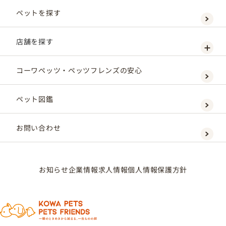
ペットを探す
店舗を探す
コーワペッツ・ペッツフレンズの安心
ペット図鑑
お問い合わせ
お知らせ
企業情報
求人情報
個人情報保護方針