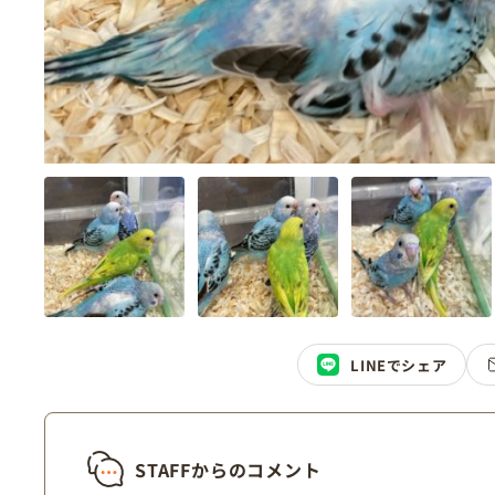
LINEでシェア
STAFFからのコメント