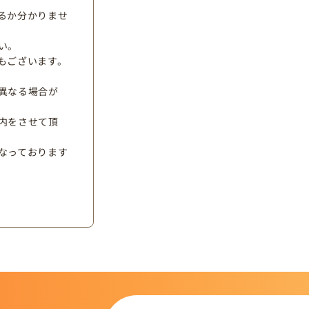
るか分かりませ
い。
もございます。
異なる場合が
内をさせて頂
なっております