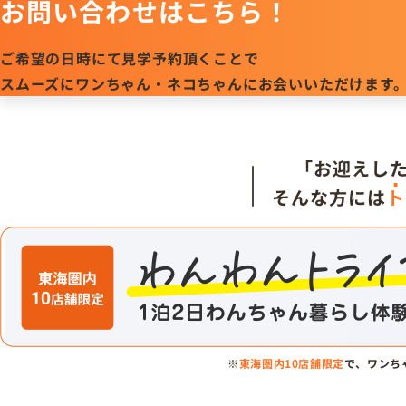
お問い合わせはこちら！
ご希望の日時にて見学予約頂くことで
スムーズにワンちゃん・ネコちゃんにお会いいただけます
「お迎えし
そんな方には
ト
※
東海圏内10店舗限定
で、ワンち