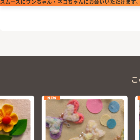
スムーズにワンちゃん・ネコちゃんにお会いいただけます
こ
NEW