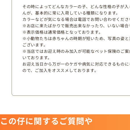
その時によってどんなカラーの子、どんな性格の子が入
んが、基本的に常に入荷している種類になります。
カラーなどが気になる場合は電話でお問い合わせくださ
※お店に来たばかりで販売出来なかったり、いない場合
※表示価格は通常価格となっております。
※小動物たちは赤ちゃんの時期が短いため、写真の姿と
ございます。
※当店ではお迎え時のみ加入が可能なペット保険のご案
いております。
お迎え当日から万が一のケガや病気に対応できるものに
ので、ご加入をオススメしております。
この仔に関するご質問や