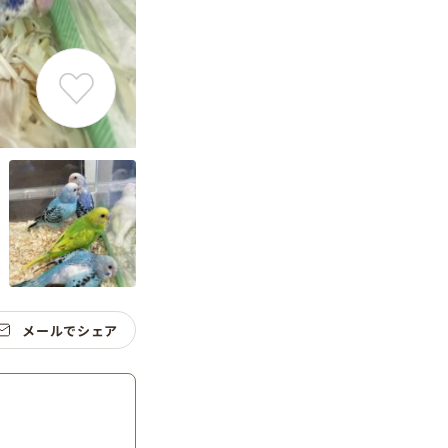
メールでシェア