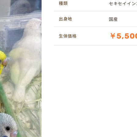
種類
セキセイイン
出身地
国産
￥5,50
生体価格