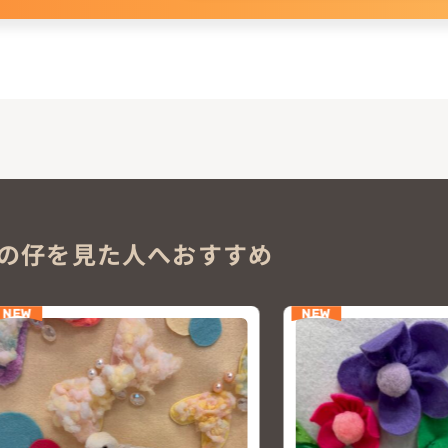
。
の仔を見た人へおすすめ
NEW