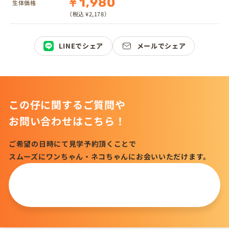
￥1,980
生体価格
（税込 ¥2,178）
LINEでシェア
メールでシェア
この仔に関するご質問や
お問い合わせはこちら！
ご希望の日時にて見学予約頂くことで
スムーズにワンちゃん・ネコちゃんにお会いいただけます。
この仔について
問い合わせる