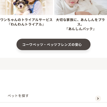
ワンちゃんのトライアルサービス
大切な家族に、あんしんをプラ
『わんわんトライアル』
ス。
『あんしんパック』
コーワペッツ・ペッツフレンズの安心
ペットを探す