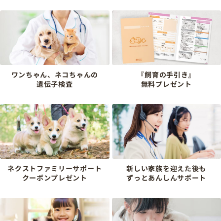
ワンちゃん、ネコちゃんの
『飼育の手引き』
遺伝子検査
無料プレゼント
ネクストファミリーサポート
新しい家族を迎えた後も
クーポンプレゼント
ずっとあんしんサポート