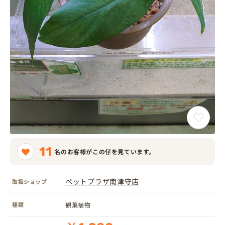
11
名のお客様がこの仔を見ています。
ペットプラザ南津守店
取扱ショップ
種類
観葉植物