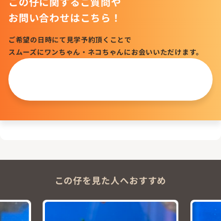
この仔に関するご質問や
お問い合わせはこちら！
ご希望の日時にて見学予約頂くことで
スムーズにワンちゃん・ネコちゃんにお会いいただけます。
この仔について
問い合わせる
この仔を見た人へおすすめ