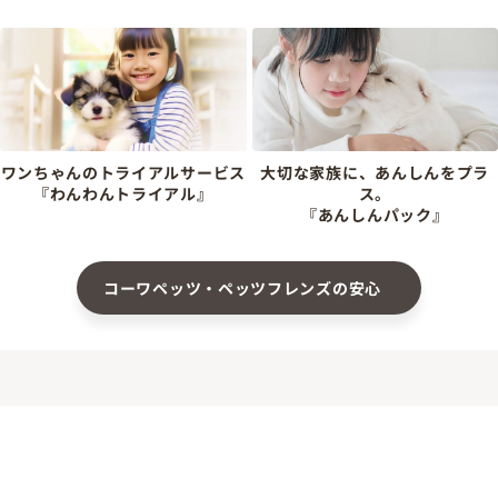
ワンちゃんのトライアルサービス
大切な家族に、あんしんをプラ
『わんわんトライアル』
ス。
『あんしんパック』
コーワペッツ・ペッツフレンズの安心