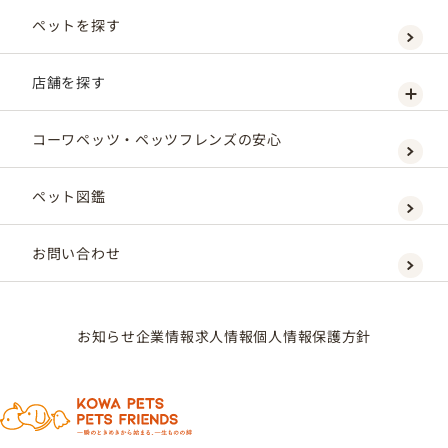
ペットを探す
店舗を探す
コーワペッツ・ペッツフレンズの安心
ペット図鑑
お問い合わせ
お知らせ
企業情報
求人情報
個人情報保護方針