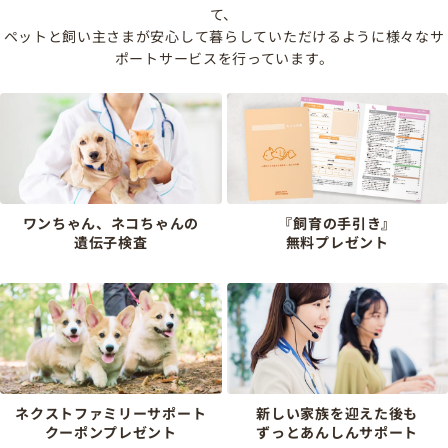
て、
ペットと飼い主さまが安心して暮らしていただけるように様々なサ
ポートサービスを行っています。
ワンちゃん、ネコちゃんの
『飼育の手引き』
遺伝子検査
無料プレゼント
ネクストファミリーサポート
新しい家族を迎えた後も
クーポンプレゼント
ずっとあんしんサポート