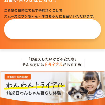
ご希望の日時にて見学予約頂くことで
スムーズにワンちゃん・ネコちゃんにお会いいただけます。
この仔について
問い合わせる
「お迎えしたいけど不安だな」
そんな方には
トライアル
がおすすめ!