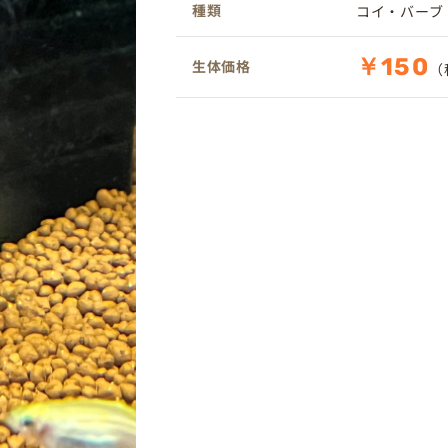
種類
コイ・バーブ
￥150
生体価格
（