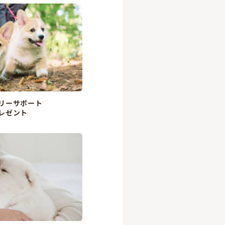
リーサポート
レゼント