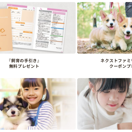
『飼育の手引き』
ネクストファミ
無料プレゼント
クーポンプ