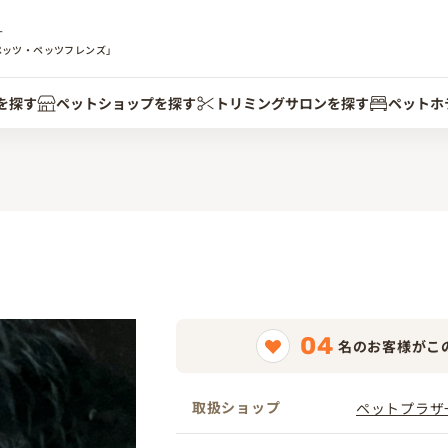
す
ペッツ・ペッツフレンズ」
を探す
ペットショップを探す
トリミングサロンを探す
ペットホ
04
名のお客様がこ
取扱ショップ
ペットプラザ