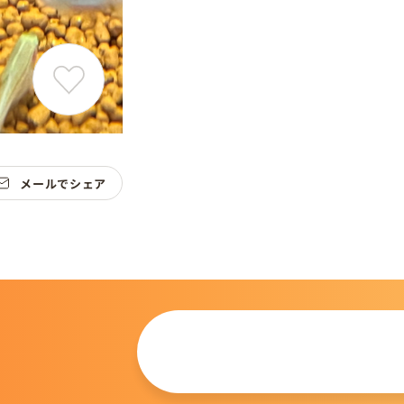
メールでシェア
この仔について
問い合わせる