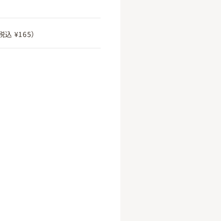
税込 ¥165）