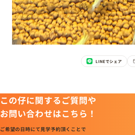
LINEでシェア
この仔に関するご質問や
お問い合わせはこちら！
ご希望の日時にて見学予約頂くことで