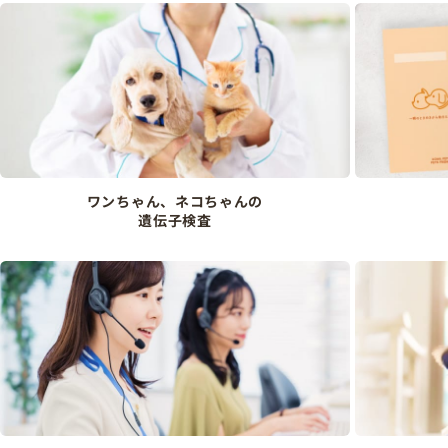
ワンちゃん、ネコちゃんの
遺伝子検査