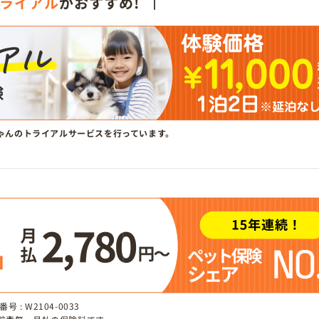
ライアル
がおすすめ!
ゃんのトライアルサービスを行っています。
 : W2104-0033