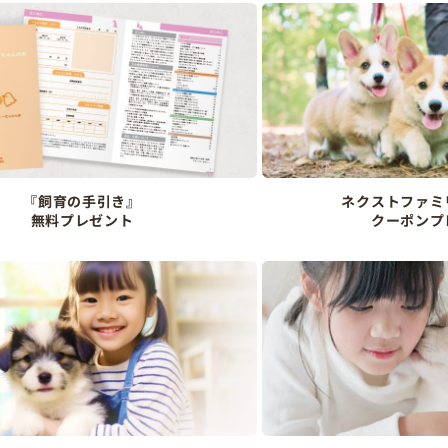
『飼育の手引き』
ネクストファミ
無料プレゼント
クーポンプ