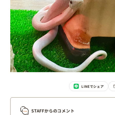
LINEでシェア
STAFFからのコメント