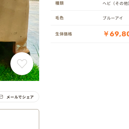
種類
ヘビ（その他
毛色
ブルーアイ
￥69,8
生体価格
メールでシェア