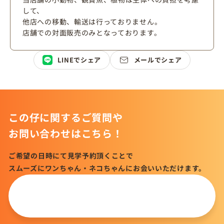
して、
他店への移動、輸送は行っておりません。
店舗での対面販売のみとなっております。
LINEでシェア
メールでシェア
この仔に関するご質問や
お問い合わせはこちら！
ご希望の日時にて見学予約頂くことで
スムーズにワンちゃん・ネコちゃんにお会いいただけます。
この仔について
問い合わせる