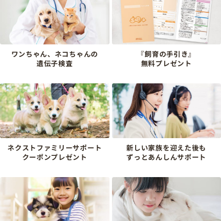
ワンちゃん、ネコちゃんの
『飼育の手引き』
遺伝子検査
無料プレゼント
ネクストファミリーサポート
新しい家族を迎えた後も
クーポンプレゼント
ずっとあんしんサポート