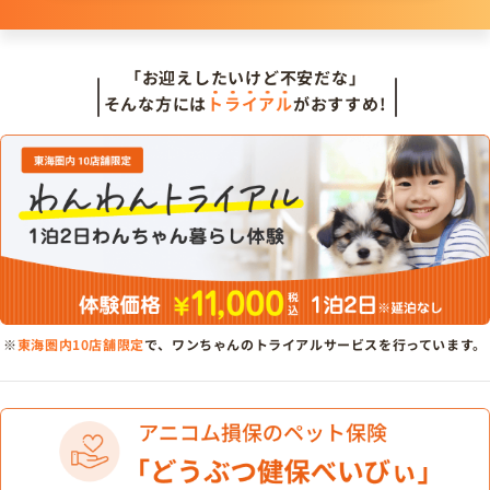
「お迎えしたいけど不安だな」
そんな方には
トライアル
がおすすめ!
※
東海圏内10店舗限定
で、ワンちゃんのトライアルサービスを行っています。