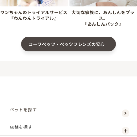
ワンちゃんのトライアルサービス
大切な家族に、あんしんをプラ
『わんわんトライアル』
ス。
『あんしんパック』
コーワペッツ・ペッツフレンズの安心
ペットを探す
店舗を探す