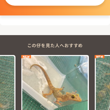
この仔を見た人へおすすめ
NEW
NEW