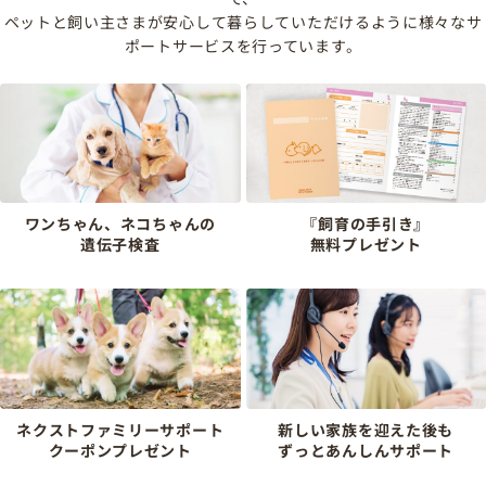
ペットと飼い主さまが安心して暮らしていただけるように様々なサ
ポートサービスを行っています。
ワンちゃん、ネコちゃんの
『飼育の手引き』
遺伝子検査
無料プレゼント
ネクストファミリーサポート
新しい家族を迎えた後も
クーポンプレゼント
ずっとあんしんサポート