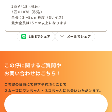
1匹￥418（税込）
3匹￥1078（税込）
全長：3～5ｃｍ程度（Sサイズ）
最大全長は15ｃｍ以上になります
LINEでシェア
メールでシェア
この仔に関するご質問や
お問い合わせはこちら！
ご希望の日時にて見学予約頂くことで
スムーズにワンちゃん・ネコちゃんにお会いいただけます。
この仔について
問い合わせる