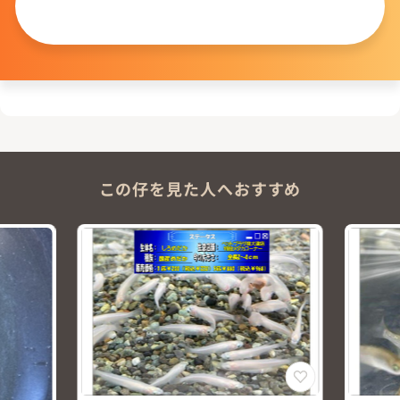
問い合わせる
この仔を見た人へおすすめ