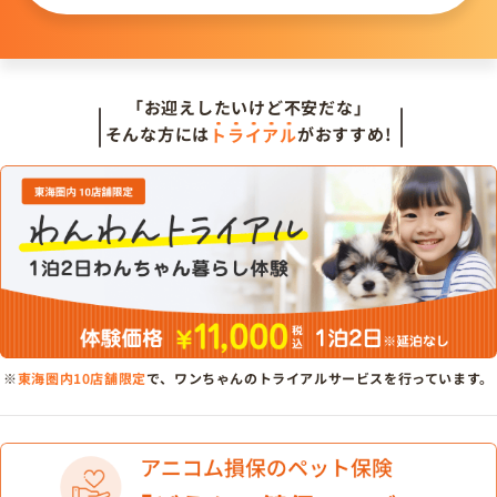
「お迎えしたいけど不安だな」
そんな方には
トライアル
がおすすめ!
※
東海圏内10店舗限定
で、ワンちゃんのトライアルサービスを行っています。