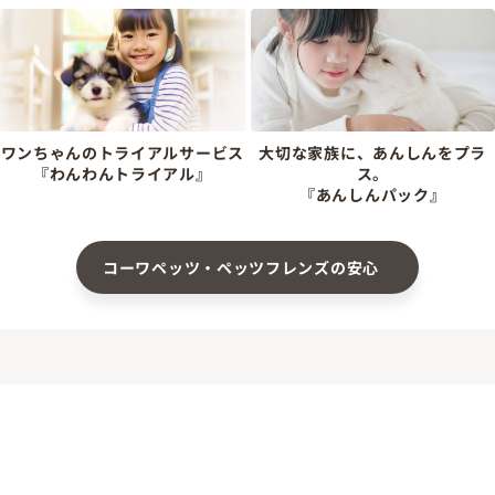
ワンちゃんのトライアルサービス
大切な家族に、あんしんをプラ
『わんわんトライアル』
ス。
『あんしんパック』
コーワペッツ・ペッツフレンズの安心