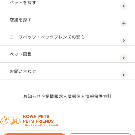
ペットを探す
店舗を探す
コーワペッツ・ペッツフレンズの安心
ペット図鑑
お問い合わせ
お知らせ
企業情報
求人情報
個人情報保護方針