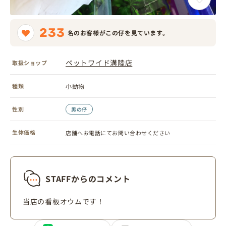
233
名のお客様がこの仔を見ています。
ペットワイド溝陸店
取扱ショップ
種類
小動物
性別
男の仔
生体価格
店舗へお電話にてお問い合わせください
STAFFからのコメント
当店の看板オウムです！