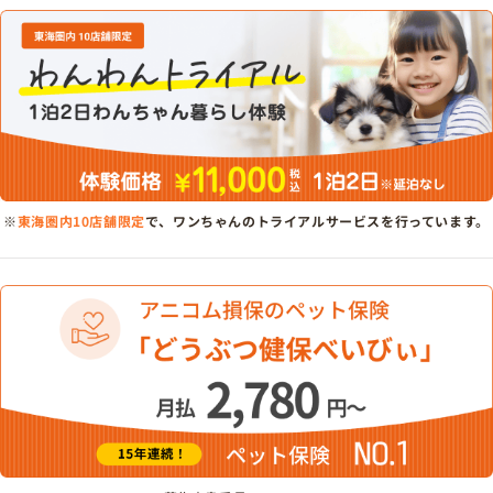
※
東海圏内10店舗限定
で、ワンちゃんのトライアルサービスを行っています。