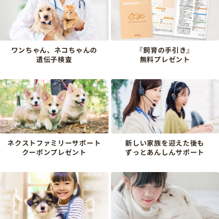
ワンちゃん、ネコちゃんの
『飼育の手引き』
遺伝子検査
無料プレゼント
ネクストファミリーサポート
新しい家族を迎えた後も
クーポンプレゼント
ずっとあんしんサポート