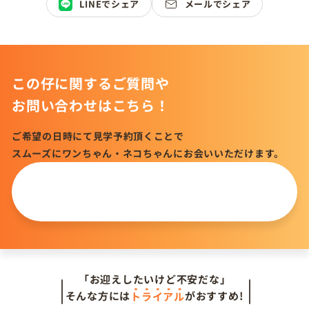
LINEでシェア
メールでシェア
この仔に関するご質問や
お問い合わせはこちら！
ご希望の日時にて見学予約頂くことで
スムーズにワンちゃん・ネコちゃんにお会いいただけます。
この仔について
問い合わせる
「お迎えしたいけど不安だな」
そんな方には
トライアル
がおすすめ!