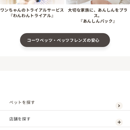
ワンちゃんのトライアルサービス
大切な家族に、あんしんをプラ
『わんわんトライアル』
ス。
『あんしんパック』
コーワペッツ・ペッツフレンズの安心
ペットを探す
店舗を探す