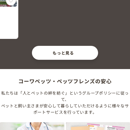
もっと見る
コーワペッツ・ペッツフレンズの安心
私たちは「人とペットの絆を紡ぐ」というグループポリシーに従っ
て、
ペットと飼い主さまが安心して暮らしていただけるように様々なサ
ポートサービスを行っています。