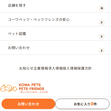
店舗を探す
コーワペッツ・ペッツフレンズの安心
ペット図鑑
お問い合わせ
お知らせ
企業情報
求人情報
個人情報保護方針
0
お問い合わせ
お気に入り
件
KOWAPETS CORPORATION Co., Ltd.