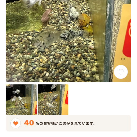
40
名のお客様がこの仔を見ています。