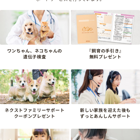
ワンちゃん、ネコちゃんの
『飼育の手引き』
遺伝子検査
無料プレゼント
ネクストファミリーサポート
新しい家族を迎えた後も
クーポンプレゼント
ずっとあんしんサポート