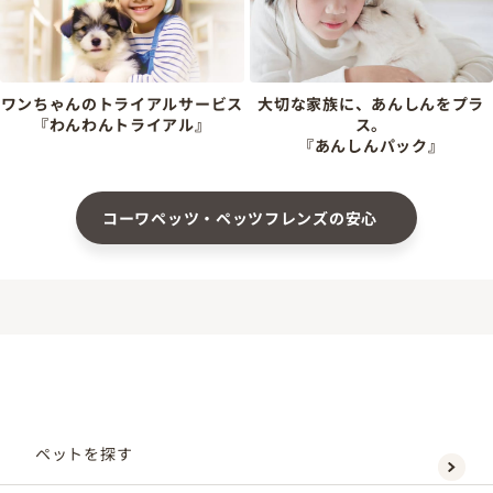
ワンちゃんのトライアルサービス
大切な家族に、あんしんをプラ
『わんわんトライアル』
ス。
『あんしんパック』
コーワペッツ・ペッツフレンズの安心
ペットを探す