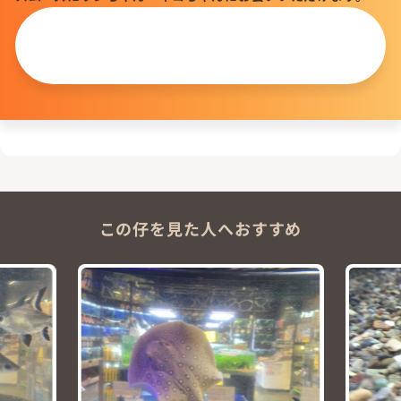
この仔について
問い合わせる
この仔を見た人へおすすめ