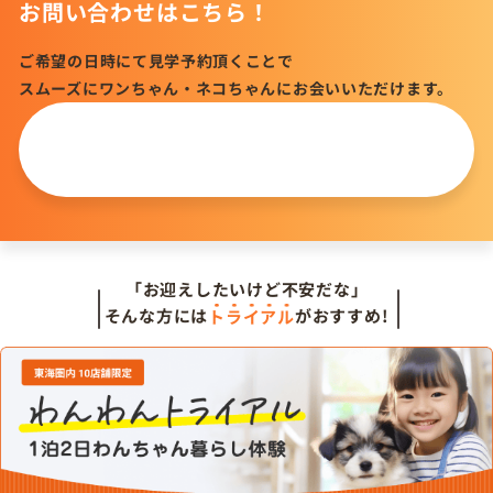
お問い合わせはこちら！
ご希望の日時にて見学予約頂くことで
スムーズにワンちゃん・ネコちゃんにお会いいただけます。
この仔について
問い合わせる
「お迎えしたいけど不安だな」
そんな方には
トライアル
がおすすめ!