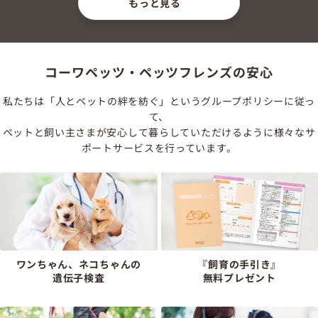
もっと見る
コーワペッツ・ペッツフレンズの安心
私たちは「人とペットの絆を紡ぐ」というグループポリシーに従っ
て、
ペットと飼い主さまが安心して暮らしていただけるように様々なサ
ポートサービスを行っています。
ワンちゃん、ネコちゃんの
『飼育の手引き』
遺伝子検査
無料プレゼント