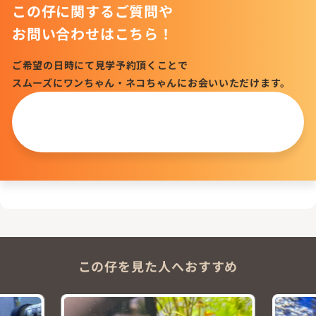
この仔に関するご質問や
お問い合わせはこちら！
ご希望の日時にて見学予約頂くことで
スムーズにワンちゃん・ネコちゃんにお会いいただけます。
この仔について
問い合わせる
この仔を見た人へおすすめ