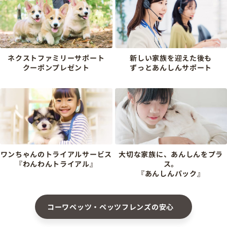
ネクストファミリーサポート
新しい家族を迎えた後も
クーポンプレゼント
ずっとあんしんサポート
ワンちゃんのトライアルサービス
大切な家族に、あんしんをプラ
『わんわんトライアル』
ス。
『あんしんパック』
コーワペッツ・ペッツフレンズの安心