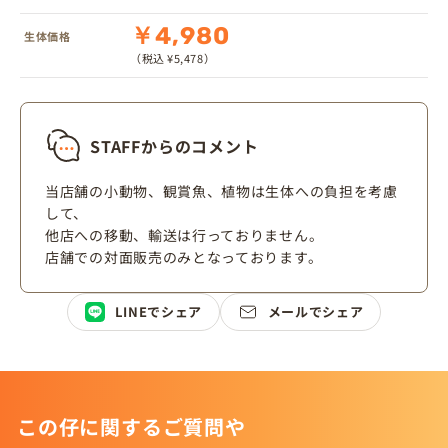
￥4,980
生体価格
（税込 ¥5,478）
STAFFからのコメント
当店舗の小動物、観賞魚、植物は生体への負担を考慮
して、
他店への移動、輸送は行っておりません。
店舗での対面販売のみとなっております。
LINEでシェア
メールでシェア
この仔に関するご質問や