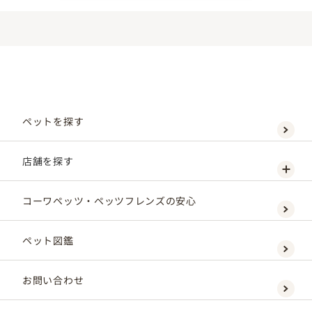
ペットを探す
店舗を探す
コーワペッツ・ペッツフレンズの安心
ペット図鑑
お問い合わせ