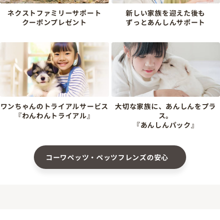
ネクストファミリーサポート
新しい家族を迎えた後も
クーポンプレゼント
ずっとあんしんサポート
ワンちゃんのトライアルサービス
大切な家族に、あんしんをプラ
『わんわんトライアル』
ス。
『あんしんパック』
コーワペッツ・ペッツフレンズの安心