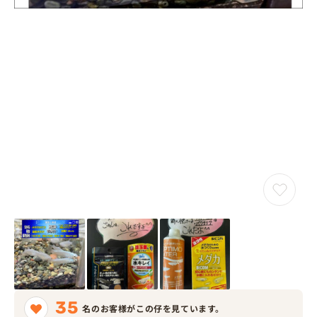
35
名のお客様がこの仔を見ています。