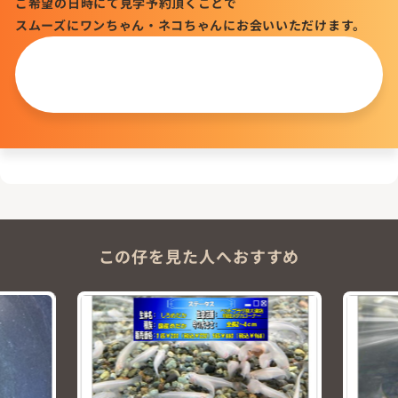
ご希望の日時にて見学予約頂くことで
スムーズにワンちゃん・ネコちゃんにお会いいただけます。
この仔について
問い合わせる
この仔を見た人へおすすめ