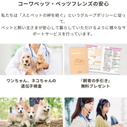
コーワペッツ・ペッツフレンズの安心
私たちは「人とペットの絆を紡ぐ」というグループポリシーに従っ
て、
ペットと飼い主さまが安心して暮らしていただけるように様々なサ
ポートサービスを行っています。
ワンちゃん、ネコちゃんの
『飼育の手引き』
遺伝子検査
無料プレゼント