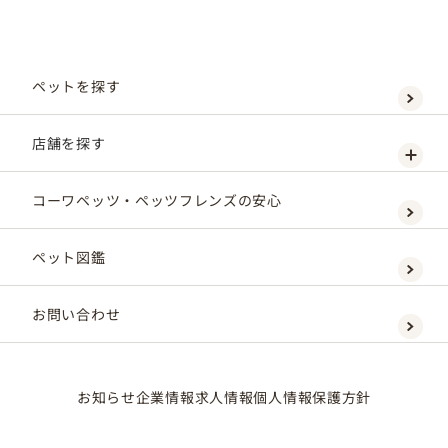
ペットを探す
店舗を探す
コーワペッツ・ペッツフレンズの安心
ペット図鑑
お問い合わせ
お知らせ
企業情報
求人情報
個人情報保護方針