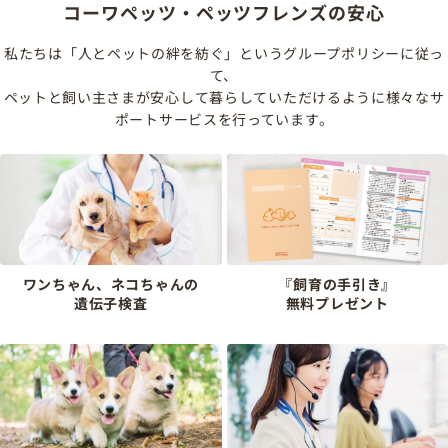
コーワペッツ・ペッツフレンズの安心
私たちは「人とペットの絆を紡ぐ」というグループポリシーに従っ
て、
ペットと飼い主さまが安心して暮らしていただけるように様々なサ
ポートサービスを行っています。
ワンちゃん、ネコちゃんの
『飼育の手引き』
遺伝子検査
無料プレゼント