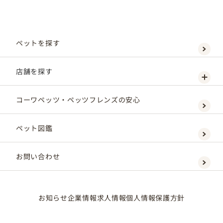
ペットを探す
店舗を探す
コーワペッツ・ペッツフレンズの安心
ペット図鑑
お問い合わせ
お知らせ
企業情報
求人情報
個人情報保護方針