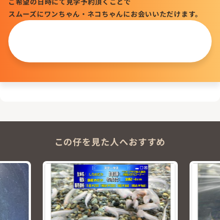
ご希望の日時にて見学予約頂くことで
スムーズにワンちゃん・ネコちゃんにお会いいただけます。
この仔について
問い合わせる
この仔を見た人へおすすめ