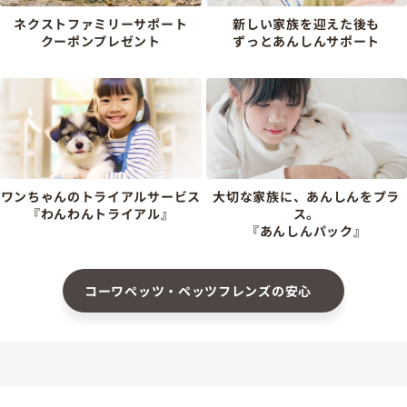
ネクストファミリーサポート
新しい家族を迎えた後も
クーポンプレゼント
ずっとあんしんサポート
ワンちゃんのトライアルサービス
大切な家族に、あんしんをプラ
『わんわんトライアル』
ス。
『あんしんパック』
コーワペッツ・ペッツフレンズの安心