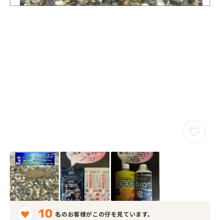
10
名のお客様がこの仔を見ています。