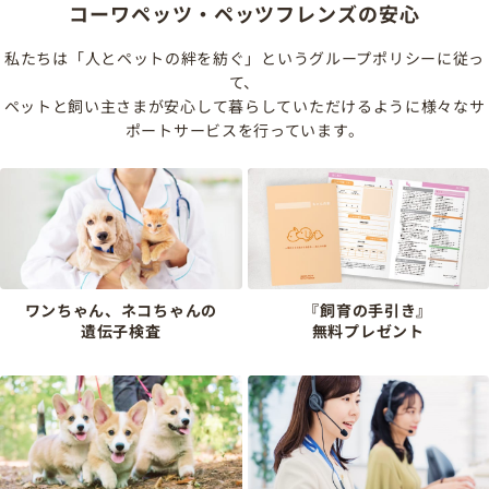
コーワペッツ・ペッツフレンズの安心
私たちは「人とペットの絆を紡ぐ」というグループポリシーに従っ
て、
ペットと飼い主さまが安心して暮らしていただけるように様々なサ
ポートサービスを行っています。
ワンちゃん、ネコちゃんの
『飼育の手引き』
遺伝子検査
無料プレゼント