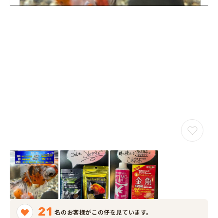
21
名のお客様がこの仔を見ています。