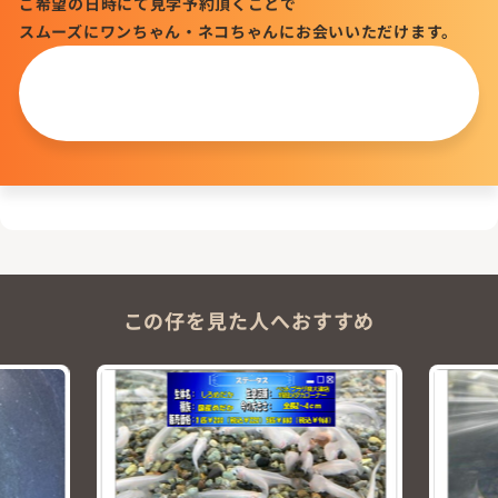
ご希望の日時にて見学予約頂くことで
スムーズにワンちゃん・ネコちゃんにお会いいただけます。
この仔について
問い合わせる
この仔を見た人へおすすめ