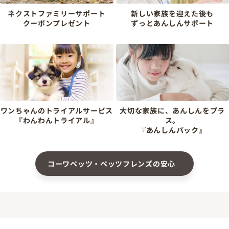
ネクストファミリーサポート
新しい家族を迎えた後も
クーポンプレゼント
ずっとあんしんサポート
ワンちゃんのトライアルサービス
大切な家族に、あんしんをプラ
『わんわんトライアル』
ス。
『あんしんパック』
コーワペッツ・ペッツフレンズの安心