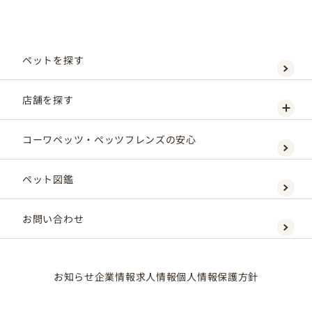
ペットを探す
店舗を探す
コーワペッツ・ペッツフレンズの安心
ペット図鑑
お問い合わせ
お知らせ
企業情報
求人情報
個人情報保護方針