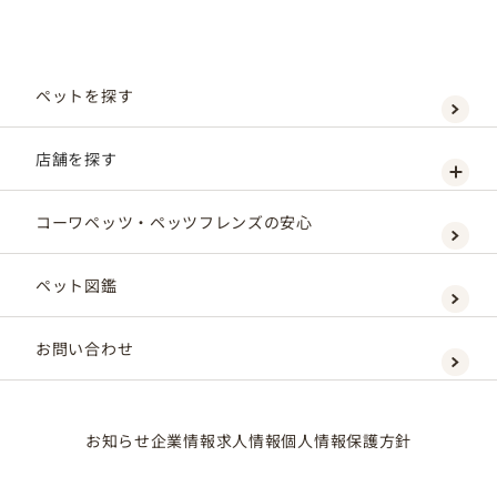
ペットを探す
店舗を探す
コーワペッツ・ペッツフレンズの安心
ペット図鑑
お問い合わせ
お知らせ
企業情報
求人情報
個人情報保護方針