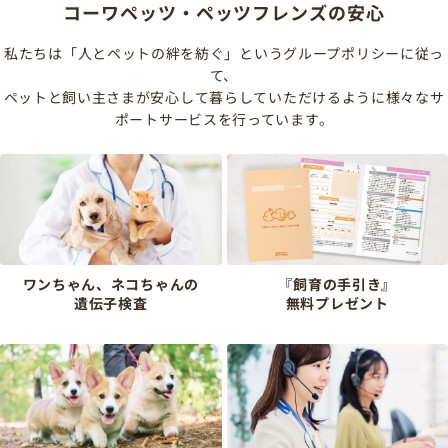
コーワペッツ・ペッツフレンズの安心
私たちは「人とペットの絆を紡ぐ」というグループポリシーに従っ
て、
ペットと飼い主さまが安心して暮らしていただけるように様々なサ
ポートサービスを行っています。
ワンちゃん、ネコちゃんの
『飼育の手引き』
遺伝子検査
無料プレゼント