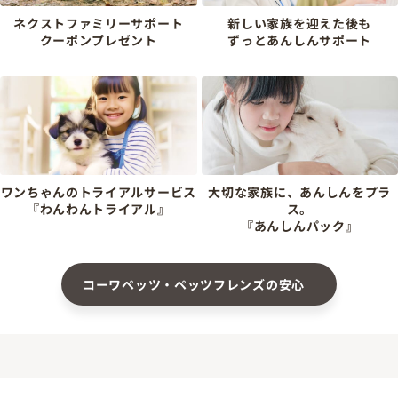
ネクストファミリーサポート
新しい家族を迎えた後も
クーポンプレゼント
ずっとあんしんサポート
ワンちゃんのトライアルサービス
大切な家族に、あんしんをプラ
『わんわんトライアル』
ス。
『あんしんパック』
コーワペッツ・ペッツフレンズの安心