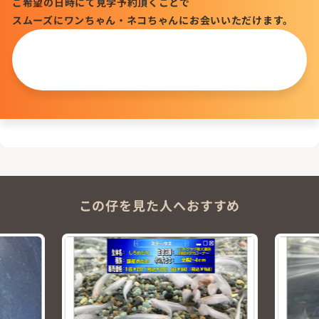
ご希望の日時にて見学予約頂くことで
スムーズにワンちゃん・ネコちゃんにお会いいただけます。
この仔について
問い合わせる
この仔を見た人へおすすめ