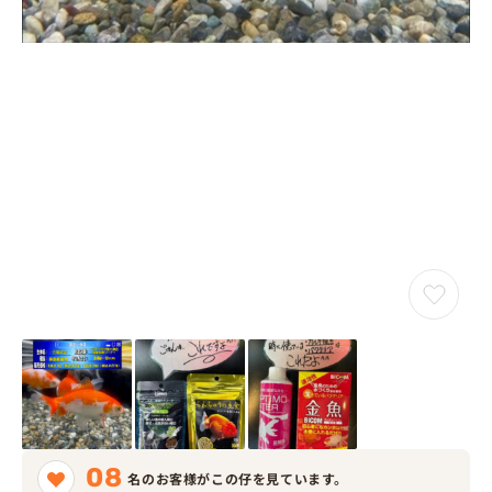
08
名のお客様がこの仔を見ています。