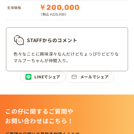
￥200,000
生体価格
（税込 ¥220,000）
STAFFからのコメント
色々なことに興味深々なんだけどちょっぴりビビりな
マルプーちゃんが仲間入り。
LINEでシェア
メールでシェア
この仔に関するご質問や
お問い合わせはこちら！
ご希望の日時にて見学予約頂くことで