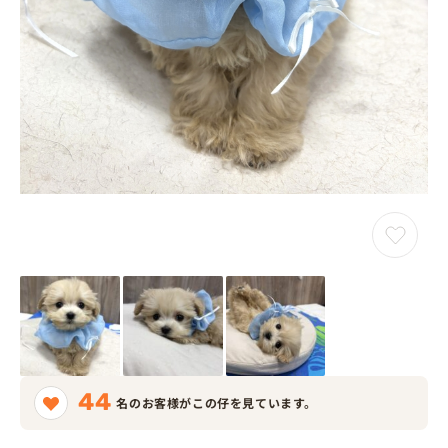
44
名のお客様がこの仔を見ています。