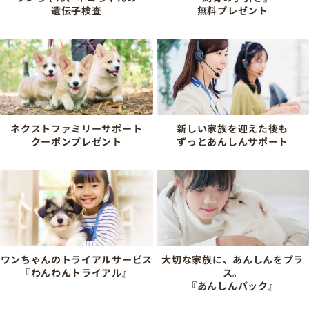
遺伝子検査
無料プレゼント
ネクストファミリーサポート
新しい家族を迎えた後も
クーポンプレゼント
ずっとあんしんサポート
ワンちゃんのトライアルサービス
大切な家族に、あんしんをプラ
『わんわんトライアル』
ス。
『あんしんパック』