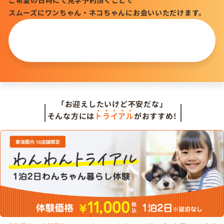
スムーズにワンちゃん・ネコちゃんにお会いいただけます。
この仔について
問い合わせる
「お迎えしたいけど不安だな」
そんな方には
トライアル
がおすすめ!