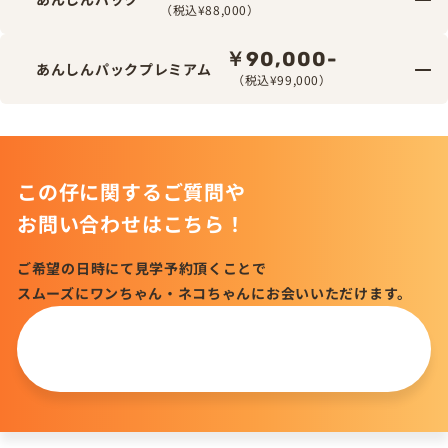
（税込¥88,000）
￥90,000-
あんしんパックプレミアム
（税込¥99,000）
この仔に関するご質問や
お問い合わせはこちら！
ご希望の日時にて見学予約頂くことで
スムーズにワンちゃん・ネコちゃんにお会いいただけます。
この仔について
問い合わせる