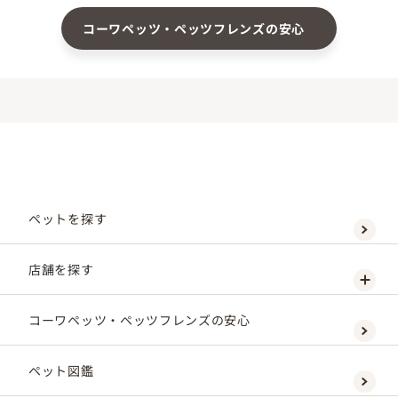
コーワペッツ・ペッツフレンズの安心
ペットを探す
店舗を探す
コーワペッツ・ペッツフレンズの安心
ペット図鑑