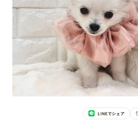
LINEでシェア