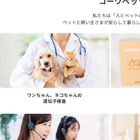
コーワペッ
私たちは「人とペット
ペットと飼い主さまが安心して暮ら
ワンちゃん、ネコちゃんの
遺伝子検査