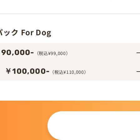
ク For Dog
90,000-
（税込¥99,000）
￥100,000-
（税込¥110,000）
この仔について
問い合わせる