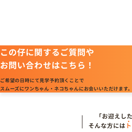
この仔に関するご質問や
お問い合わせはこちら！
ご希望の日時にて見学予約頂くことで
スムーズにワンちゃん・ネコちゃんにお会いいただけます
「お迎えし
そんな方には
ト