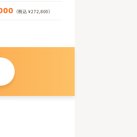
000
（税込 ¥272,800）