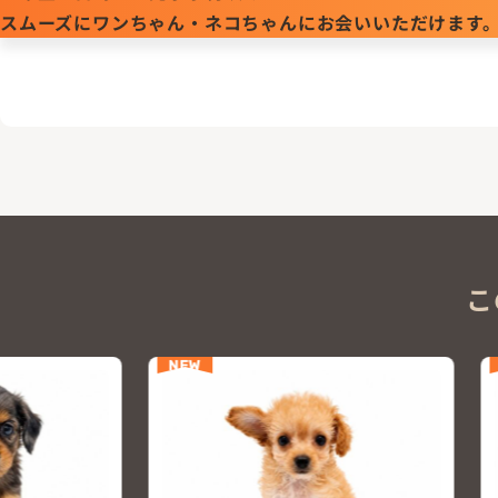
スムーズにワンちゃん・ネコちゃんにお会いいただけます
こ
NEW