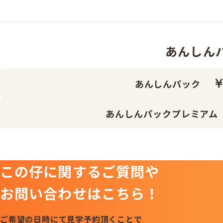
あんしんパッ
￥
あんしんパック
あんしんパックプレミアム
この仔に関するご質問や
お問い合わせはこちら！
ご希望の日時にて見学予約頂くことで