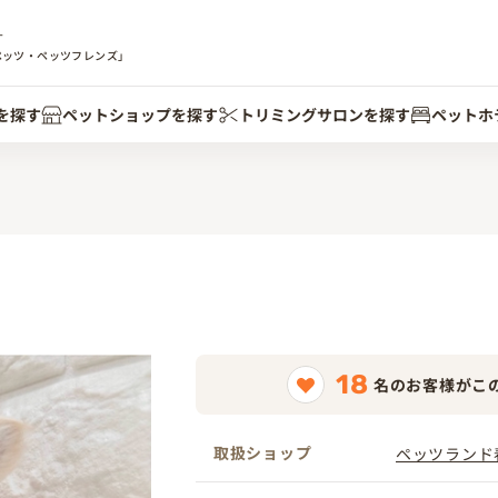
す
ペッツ・ペッツフレンズ」
を探す
ペットショップを探す
トリミングサロンを探す
ペットホ
18
名のお客様がこ
取扱ショップ
ペッツランド