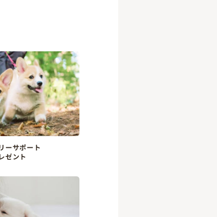
リーサポート
レゼント