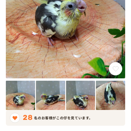
28
名のお客様がこの仔を見ています。