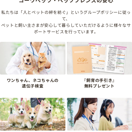
コーワペッツ・ペッツフレンズの安心
私たちは「人とペットの絆を紡ぐ」というグループポリシーに従っ
て、
ペットと飼い主さまが安心して暮らしていただけるように様々なサ
ポートサービスを行っています。
ワンちゃん、ネコちゃんの
『飼育の手引き』
遺伝子検査
無料プレゼント