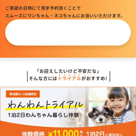
ご希望の日時にて見学予約頂くことで
スムーズにワンちゃん・ネコちゃんにお会いいただけます。
この仔について
問い合わせる
「お迎えしたいけど不安だな」
そんな方には
トライアル
がおすすめ!