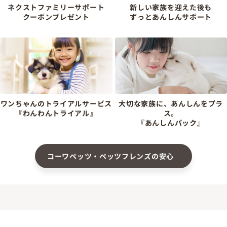
ネクストファミリーサポート
新しい家族を迎えた後も
クーポンプレゼント
ずっとあんしんサポート
ワンちゃんのトライアルサービス
大切な家族に、あんしんをプラ
『わんわんトライアル』
ス。
『あんしんパック』
コーワペッツ・ペッツフレンズの安心