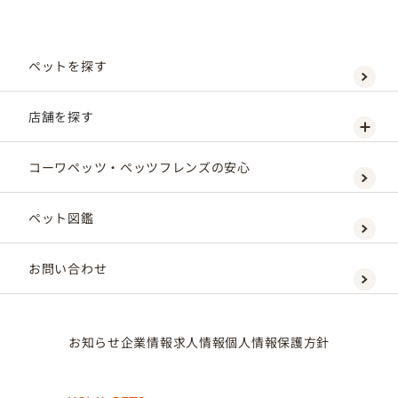
ペットを探す
店舗を探す
コーワペッツ・ペッツフレンズの安心
ペット図鑑
お問い合わせ
お知らせ
企業情報
求人情報
個人情報保護方針