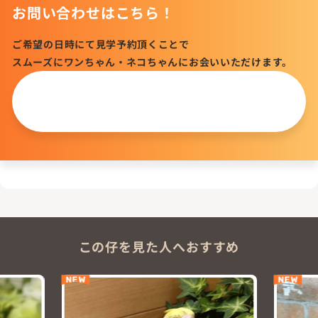
お問い合わせはこちら！
ご希望の日時にて見学予約頂くことで
スムーズにワンちゃん・ネコちゃんにお会いいただけます。
この仔について
問い合わせる
この仔を見た人へおすすめ
NEW
NE