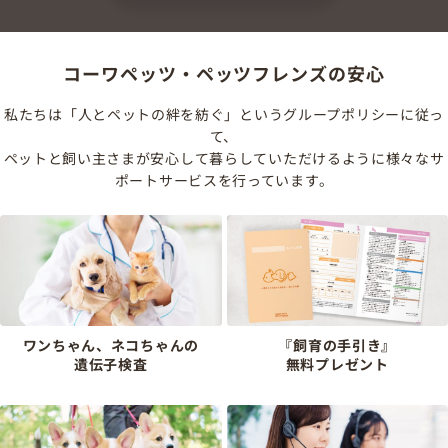
コーワペッツ・ペッツフレンズの安心
私たちは「人とペットの絆を紡ぐ」というグループポリシーに従っ
て、
ペットと飼い主さまが安心して暮らしていただけるように様々なサ
ポートサービスを行っています。
ワンちゃん、ネコちゃんの
『飼育の手引き』
遺伝子検査
無料プレゼント