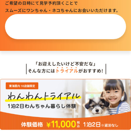
ご希望の日時にて見学予約頂くことで
スムーズにワンちゃん・ネコちゃんにお会いいただけます。
この仔について
問い合わせる
「お迎えしたいけど不安だな」
そんな方には
トライアル
がおすすめ!