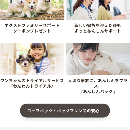
ネクストファミリーサポート
新しい家族を迎えた後も
クーポンプレゼント
ずっとあんしんサポート
ワンちゃんのトライアルサービス
大切な家族に、あんしんをプラ
『わんわんトライアル』
ス。
『あんしんパック』
コーワペッツ・ペッツフレンズの安心