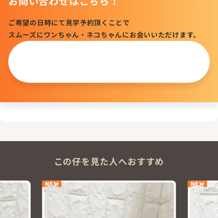
お問い合わせはこちら！
ご希望の日時にて見学予約頂くことで
スムーズにワンちゃん・ネコちゃんにお会いいただけます。
この仔について
問い合わせる
この仔を見た人へおすすめ
NEW
NEW