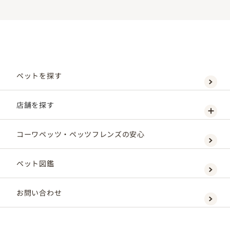
ペットを探す
店舗を探す
コーワペッツ・ペッツフレンズの安心
ペット図鑑
お問い合わせ