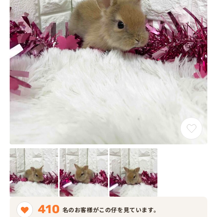
410
名のお客様がこの仔を見ています。