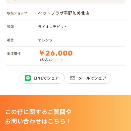
ペットプラザ平野加美北店
取扱ショップ
種類
ライオンラビット
毛色
オレンジ
￥26,000
生体価格
（税込 ¥28,600）
LINEでシェア
メールでシェア
この仔に関するご質問や
お問い合わせはこちら！