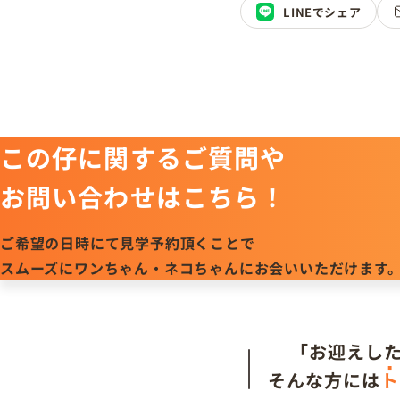
LINEでシェア
この仔に関するご質問や
お問い合わせはこちら！
ご希望の日時にて見学予約頂くことで
スムーズにワンちゃん・ネコちゃんにお会いいただけます
「お迎えし
そんな方には
ト