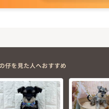
。
の仔を見た人へおすすめ
NEW