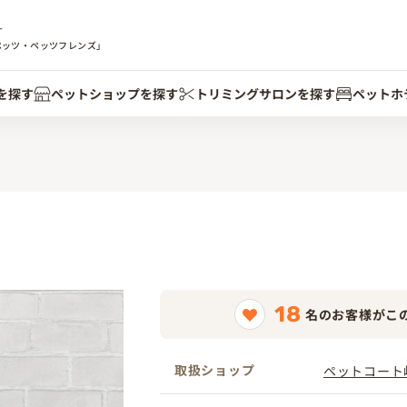
す
ペッツ・ペッツフレンズ」
を探す
ペットショップを探す
トリミングサロンを探す
ペットホ
18
名のお客様がこ
取扱ショップ
ペットコート