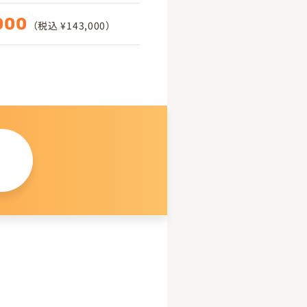
000
（税込 ¥143,000）