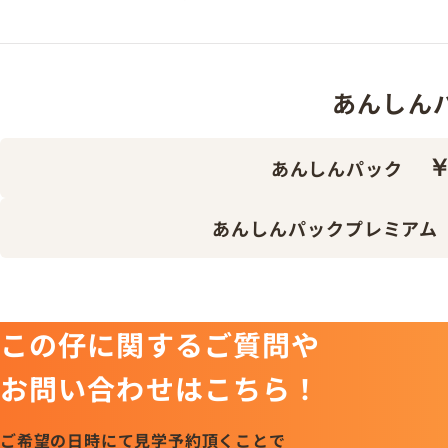
あんしんパッ
￥
あんしんパック
あんしんパックプレミアム
この仔に関するご質問や
お問い合わせはこちら！
ご希望の日時にて見学予約頂くことで