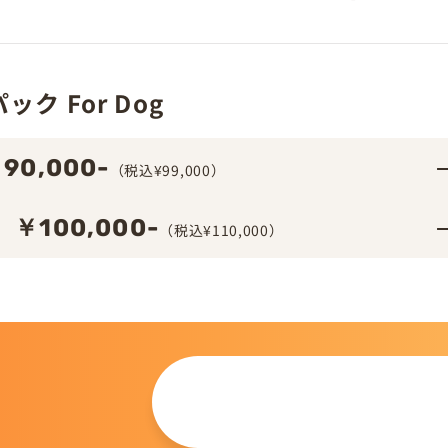
ク For Dog
90,000-
（税込¥99,000）
￥100,000-
（税込¥110,000）
この仔について
問い合わせる