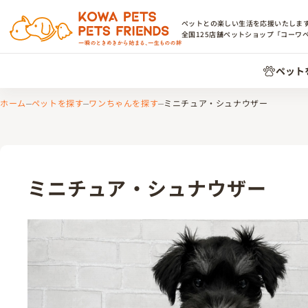
ペットとの楽しい生活を応援いたしま
全国
125
店舗ペットショップ「コーワ
ペット
ホーム
ペットを探す
ワンちゃんを探す
ミニチュア・シュナウザー
ミニチュア・シュナウザー