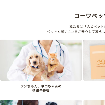
コーワペッ
私たちは「人とペット
ペットと飼い主さまが安心して暮ら
ワンちゃん、ネコちゃんの
遺伝子検査