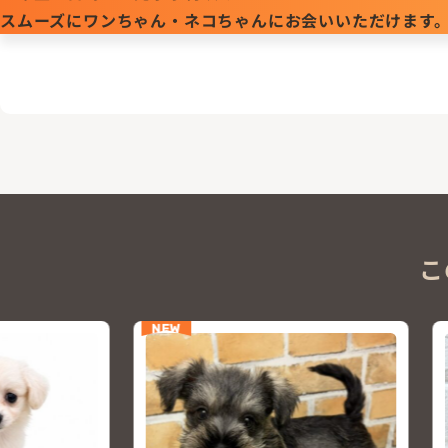
スムーズにワンちゃん・ネコちゃんにお会いいただけます
こ