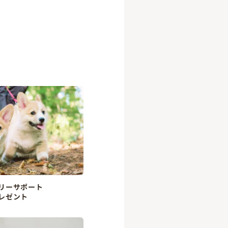
リーサポート
レゼント