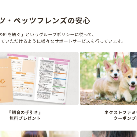
ツ・ペッツフレンズの安心
の絆を紡ぐ」というグループポリシーに従って、
していただけるように様々なサポートサービスを行っています。
『飼育の手引き』
ネクストファミ
無料プレゼント
クーポンプ