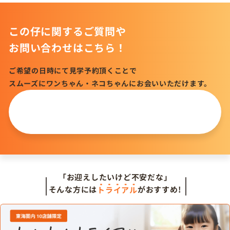
この仔に関するご質問や
お問い合わせはこちら！
ご希望の日時にて見学予約頂くことで
スムーズにワンちゃん・ネコちゃんにお会いいただけます。
この仔について
問い合わせる
「お迎えしたいけど不安だな」
そんな方には
トライアル
がおすすめ!