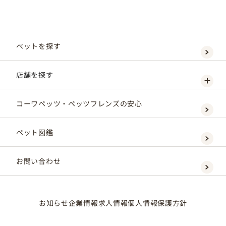
ペットを探す
店舗を探す
コーワペッツ・ペッツフレンズの安心
ペット図鑑
お問い合わせ
お知らせ
企業情報
求人情報
個人情報保護方針