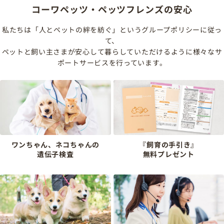
コーワペッツ・ペッツフレンズの安心
私たちは「人とペットの絆を紡ぐ」というグループポリシーに従っ
て、
ペットと飼い主さまが安心して暮らしていただけるように様々なサ
ポートサービスを行っています。
ワンちゃん、ネコちゃんの
『飼育の手引き』
遺伝子検査
無料プレゼント