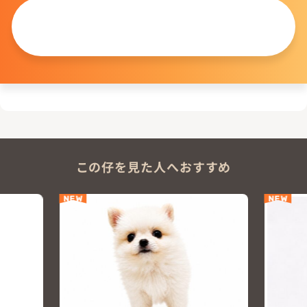
この仔について
問い合わせる
この仔を見た人へおすすめ
NEW
NEW