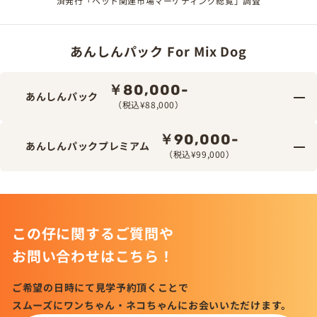
済発行「ペット関連市場マーケティング総覧」調査
あんしんパック For Mix Dog
￥80,000-
あんしんパック
（税込¥88,000）
￥90,000-
あんしんパックプレミアム
（税込¥99,000）
この仔に関するご質問や
お問い合わせはこちら！
ご希望の日時にて見学予約頂くことで
スムーズにワンちゃん・ネコちゃんにお会いいただけます。