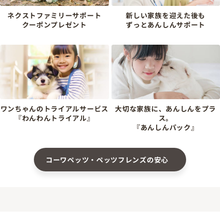
ネクストファミリーサポート
新しい家族を迎えた後も
クーポンプレゼント
ずっとあんしんサポート
ワンちゃんのトライアルサービス
大切な家族に、あんしんをプラ
『わんわんトライアル』
ス。
『あんしんパック』
コーワペッツ・ペッツフレンズの安心