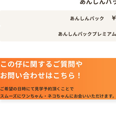
あんしんパック 
￥
あんしんパック
あんしんパックプレミア
この仔に関するご質問や
お問い合わせはこちら！
ご希望の日時にて見学予約頂くことで
スムーズにワンちゃん・ネコちゃんにお会いいただけます