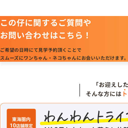
この仔に関するご質問や
お問い合わせはこちら！
ご希望の日時にて見学予約頂くことで
スムーズにワンちゃん・ネコちゃんにお会いいただけます
「お迎えし
そんな方には
ト