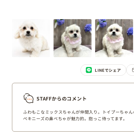
LINEでシェア
STAFFからのコメント
ふわもこなミックスちゃんが仲間入り。トイプーちゃん
ペキニーズの鼻ぺちゃが魅力的。抱っこ待ってます。