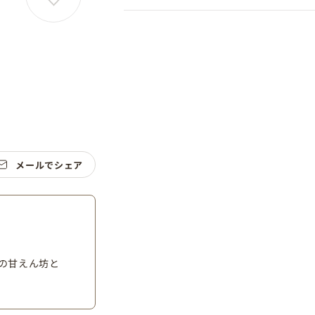
メールでシェア
の甘えん坊と