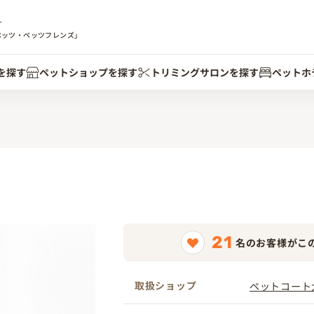
す
ペッツ・ペッツフレンズ」
を探す
ペットショップを探す
トリミングサロンを探す
ペットホ
21
名のお客様がこ
取扱ショップ
ペットコート