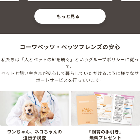
もっと見る
コーワペッツ・ペッツフレンズの安心
私たちは「人とペットの絆を紡ぐ」というグループポリシーに従っ
て、
ペットと飼い主さまが安心して暮らしていただけるように様々なサ
ポートサービスを行っています。
ワンちゃん、ネコちゃんの
『飼育の手引き』
遺伝子検査
無料プレゼント