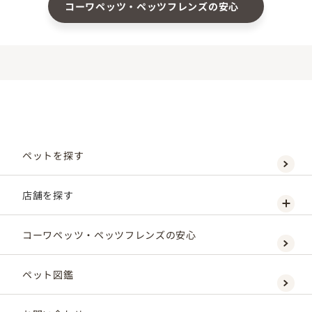
コーワペッツ・ペッツフレンズの安心
ペットを探す
店舗を探す
コーワペッツ・ペッツフレンズの安心
ペット図鑑