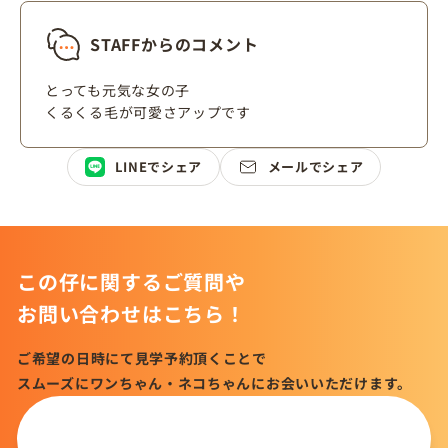
STAFFからのコメント
とっても元気な女の子
くるくる毛が可愛さアップです
LINEでシェア
メールでシェア
この仔に関するご質問や
お問い合わせはこちら！
ご希望の日時にて見学予約頂くことで
スムーズにワンちゃん・ネコちゃんにお会いいただけます。
この仔について