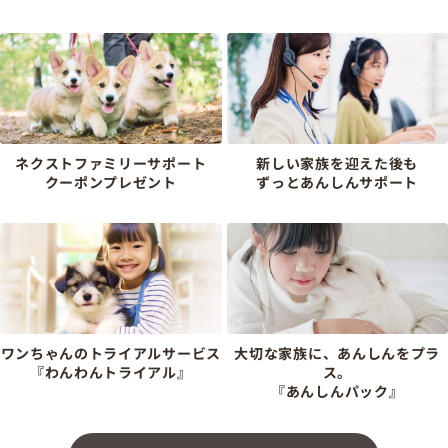
ネクストファミリーサポート
新しい家族を迎えた後も
クーポンプレゼント
ずっとあんしんサポート
ワンちゃんのトライアルサービス
大切な家族に、あんしんをプラ
『わんわんトライアル』
ス。
『あんしんパック』