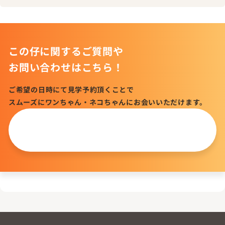
この仔に関するご質問や
お問い合わせはこちら！
ご希望の日時にて見学予約頂くことで
スムーズにワンちゃん・ネコちゃんにお会いいただけます。
この仔について
問い合わせる