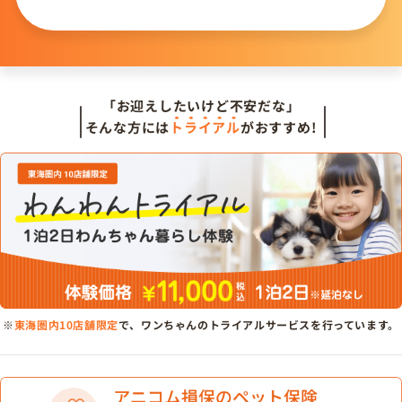
問い合わせる
「お迎えしたいけど不安だな」
そんな方には
トライアル
がおすすめ!
※
東海圏内10店舗限定
で、ワンちゃんのトライアルサービスを行っています。