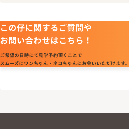
この仔に関するご質問や
お問い合わせはこちら！
ご希望の日時にて見学予約頂くことで
スムーズにワンちゃん・ネコちゃんにお会いいただけます