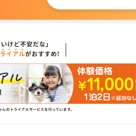
。
たいけど不安だな」
ライアル
がおすすめ!
ゃんのトライアルサービスを行っています。