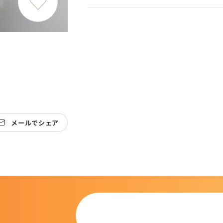
メールでシェア
この仔について
問い合わせる