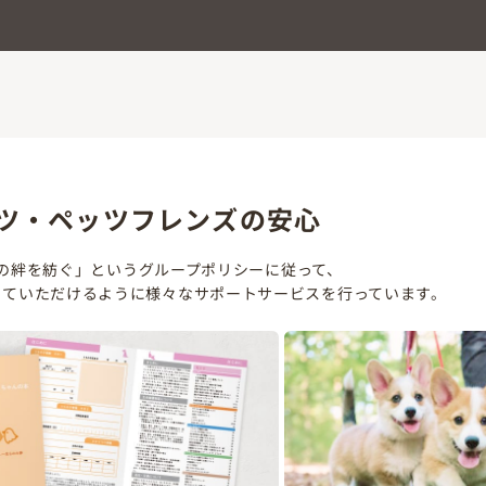
ツ・ペッツフレンズの安心
の絆を紡ぐ」というグループポリシーに従って、
していただけるように様々なサポートサービスを行っています。