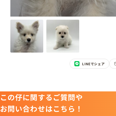
LINEでシェア
この仔に関するご質問や
お問い合わせはこちら！