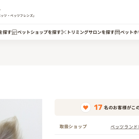
す
ペッツ・ペッツフレンズ」
を探す
ペットショップを探す
トリミングサロンを探す
ペットホ
17
名のお客様がこ
取扱ショップ
ペッツランド