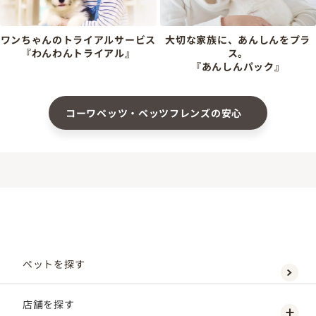
ワンちゃんのトライアルサービス
大切な家族に、あんしんをプラ
『わんわんトライアル』
ス。
『あんしんパック』
コーワペッツ・ペッツフレンズの安心
ペットを探す
店舗を探す