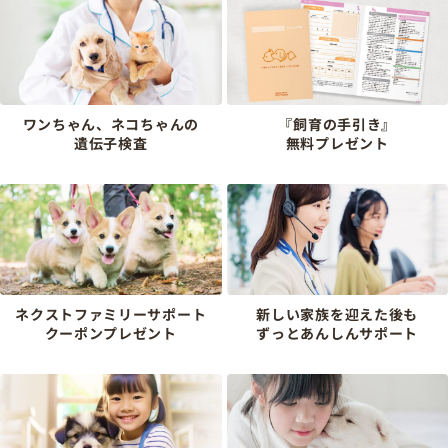
ワンちゃん、ネコちゃんの
『飼育の手引き』
遺伝子検査
無料プレゼント
ネクストファミリーサポート
新しい家族を迎えた後も
クーポンプレゼント
ずっとあんしんサポート