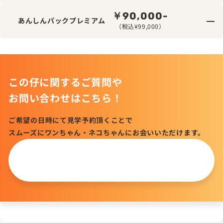
￥90,000-
あんしんパックプレミアム
（税込¥99,000）
この仔に関するご質問や
お問い合わせはこちら！
ご希望の日時にて見学予約頂くことで
スムーズにワンちゃん・ネコちゃんにお会いいただけます。
この仔について
問い合わせる