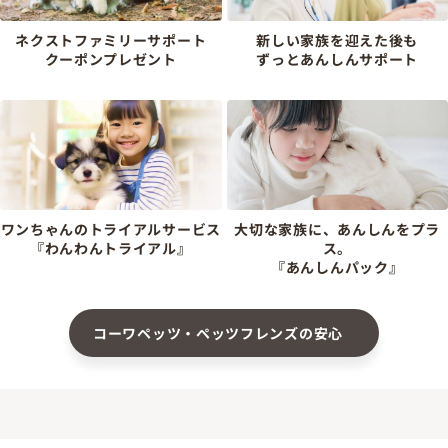
ネクストファミリーサポート
新しい家族を迎えた後も
クーポンプレゼント
ずっとあんしんサポート
ワンちゃんのトライアルサービス
大切な家族に、あんしんをプラ
『わんわんトライアル』
ス。
『あんしんパック』
コーワペッツ・ペッツフレンズの安心