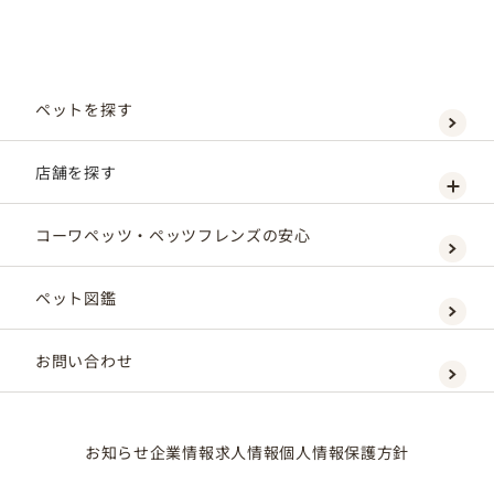
ペットを探す
店舗を探す
コーワペッツ・ペッツフレンズの安心
ペット図鑑
お問い合わせ
お知らせ
企業情報
求人情報
個人情報保護方針