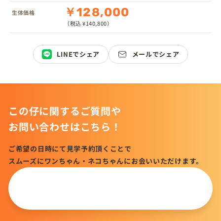
￥128,000
生体価格
（税込 ¥140,800）
LINEでシェア
メールでシェア
この仔に関するご質問や
お問い合わせはこちら！
ご希望の日時にて見学予約頂くことで
スムーズにワンちゃん・ネコちゃんにお会いいただけます。
この仔について
問い合わせる