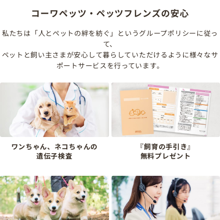
コーワペッツ・ペッツフレンズの安心
私たちは「人とペットの絆を紡ぐ」というグループポリシーに従っ
て、
ペットと飼い主さまが安心して暮らしていただけるように様々なサ
ポートサービスを行っています。
ワンちゃん、ネコちゃんの
『飼育の手引き』
遺伝子検査
無料プレゼント