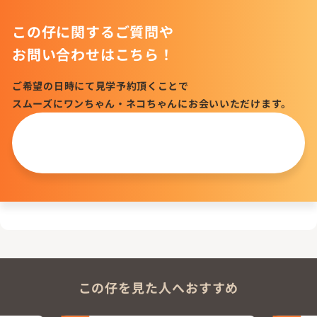
この仔に関するご質問や
お問い合わせはこちら！
ご希望の日時にて見学予約頂くことで
スムーズにワンちゃん・ネコちゃんにお会いいただけます。
この仔について
問い合わせる
この仔を見た人へおすすめ