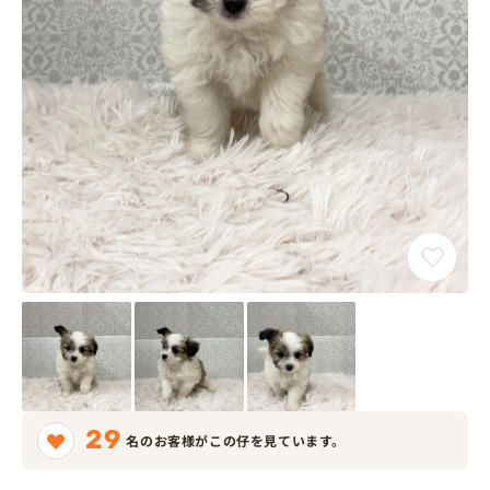
29
名のお客様がこの仔を見ています。