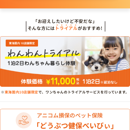
「お迎えしたいけど不安だな」
そんな方には
トライアル
がおすすめ!
※
東海圏内10店舗限定
で、ワンちゃんのトライアルサービスを行っています。