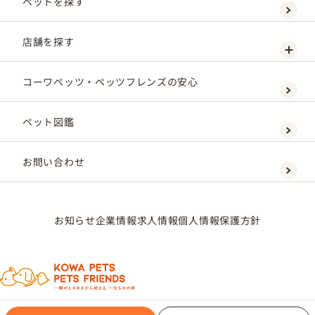
ペットを探す
店舗を探す
コーワペッツ・ペッツフレンズの安心
ペット図鑑
お問い合わせ
お知らせ
企業情報
求人情報
個人情報保護方針