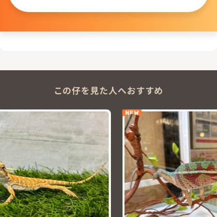
この仔を見た人へおすすめ
NEW
NEW