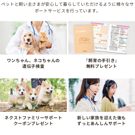
ペットと飼い主さまが安心して暮らしていただけるように様々なサ
ポートサービスを行っています。
ワンちゃん、ネコちゃんの
『飼育の手引き』
遺伝子検査
無料プレゼント
ネクストファミリーサポート
新しい家族を迎えた後も
クーポンプレゼント
ずっとあんしんサポート