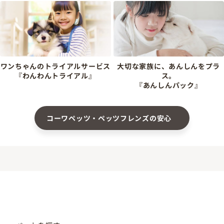
ワンちゃんのトライアルサービス
大切な家族に、あんしんをプラ
『わんわんトライアル』
ス。
『あんしんパック』
コーワペッツ・ペッツフレンズの安心