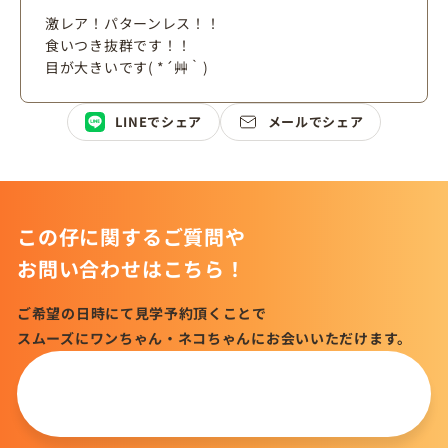
激レア！パターンレス！！
食いつき抜群です！！
目が大きいです( *´艸｀)
LINEでシェア
メールでシェア
この仔に関するご質問や
お問い合わせはこちら！
ご希望の日時にて見学予約頂くことで
スムーズにワンちゃん・ネコちゃんにお会いいただけます。
この仔について
問い合わせる