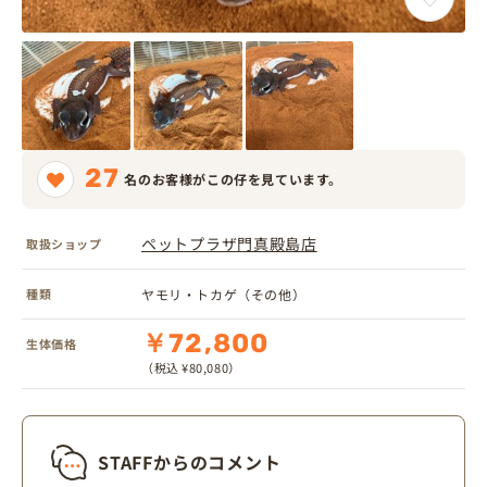
27
名のお客様がこの仔を見ています。
ペットプラザ門真殿島店
取扱ショップ
種類
ヤモリ・トカゲ（その他）
￥72,800
生体価格
（税込 ¥80,080）
STAFFからのコメント