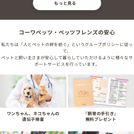
もっと見る
コーワペッツ・ペッツフレンズの安心
私たちは「人とペットの絆を紡ぐ」というグループポリシーに従っ
て、
ペットと飼い主さまが安心して暮らしていただけるように様々なサ
ポートサービスを行っています。
ワンちゃん、ネコちゃんの
『飼育の手引き』
遺伝子検査
無料プレゼント