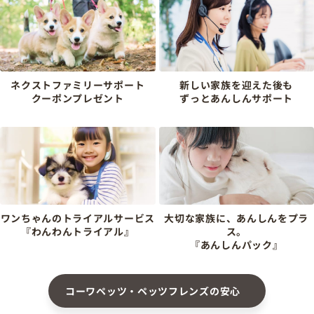
ネクストファミリーサポート
新しい家族を迎えた後も
クーポンプレゼント
ずっとあんしんサポート
ワンちゃんのトライアルサービス
大切な家族に、あんしんをプラ
『わんわんトライアル』
ス。
『あんしんパック』
コーワペッツ・ペッツフレンズの安心