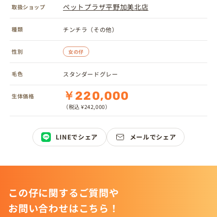
ペットプラザ平野加美北店
取扱ショップ
種類
チンチラ（その他）
性別
女の仔
毛色
スタンダードグレー
￥220,000
生体価格
（税込 ¥242,000）
LINEでシェア
メールでシェア
この仔に関するご質問や
お問い合わせはこちら！