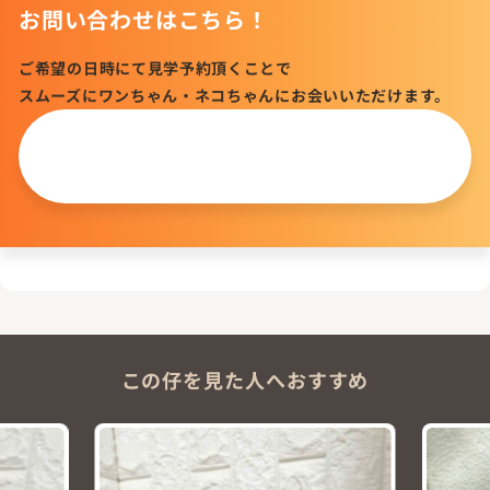
お問い合わせはこちら！
ご希望の日時にて見学予約頂くことで
スムーズにワンちゃん・ネコちゃんにお会いいただけます。
この仔について
問い合わせる
この仔を見た人へおすすめ