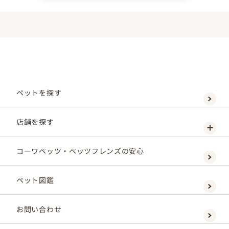
ペットを探す
店舗を探す
コーワペッツ・ペッツフレンズの安心
ペット図鑑
お問い合わせ