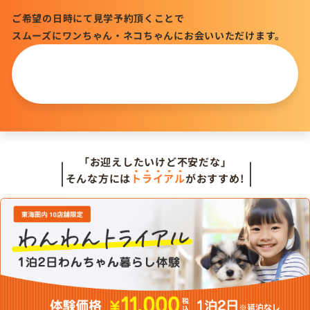
ご希望の日時にて見学予約頂くことで
スムーズにワンちゃん・ネコちゃんにお会いいただけます。
この仔について
問い合わせる
「お迎えしたいけど不安だな」
そんな方には
トライアル
がおすすめ!