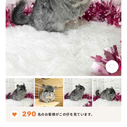
290
名のお客様がこの仔を見ています。