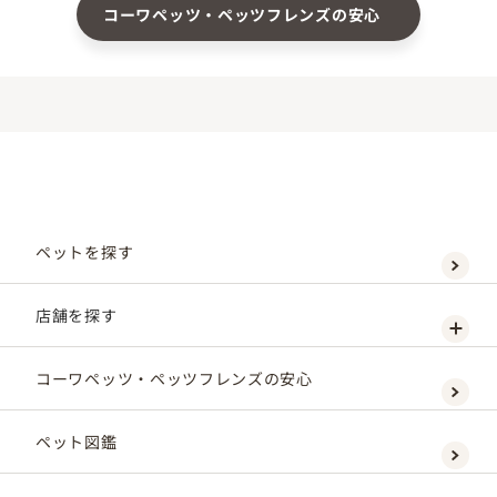
コーワペッツ・ペッツフレンズの安心
ペットを探す
店舗を探す
コーワペッツ・ペッツフレンズの安心
ペット図鑑