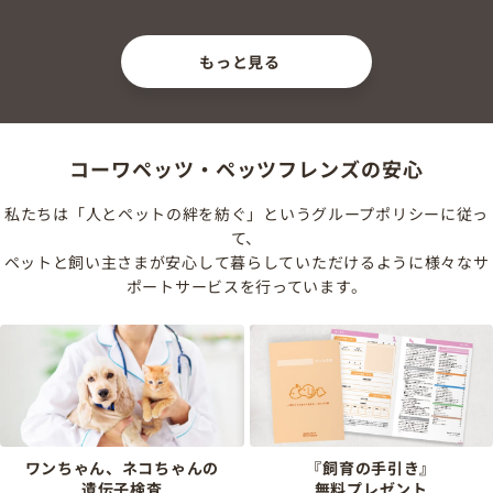
もっと見る
コーワペッツ・ペッツフレンズの安心
私たちは「人とペットの絆を紡ぐ」というグループポリシーに従っ
て、
ペットと飼い主さまが安心して暮らしていただけるように様々なサ
ポートサービスを行っています。
ワンちゃん、ネコちゃんの
『飼育の手引き』
遺伝子検査
無料プレゼント