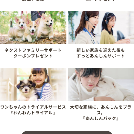
ネクストファミリーサポート
新しい家族を迎えた後も
クーポンプレゼント
ずっとあんしんサポート
ワンちゃんのトライアルサービス
大切な家族に、あんしんをプラ
『わんわんトライアル』
ス。
『あんしんパック』