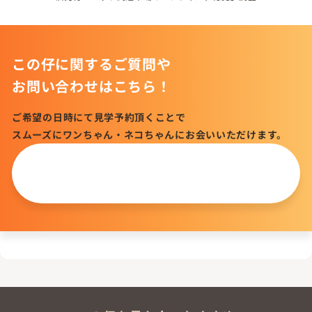
この仔に関するご質問や
お問い合わせはこちら！
ご希望の日時にて見学予約頂くことで
スムーズにワンちゃん・ネコちゃんにお会いいただけます。
この仔について
問い合わせる