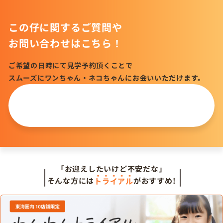
この仔に関するご質問や
お問い合わせはこちら！
ご希望の日時にて見学予約頂くことで
スムーズにワンちゃん・ネコちゃんにお会いいただけます。
この仔について
問い合わせる
「お迎えしたいけど不安だな」
そんな方には
トライアル
がおすすめ!