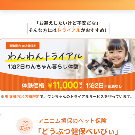
「お迎えしたいけど不安だな」
そんな方には
トライアル
がおすすめ!
※
東海圏内10店舗限定
で、ワンちゃんのトライアルサービスを行っています。