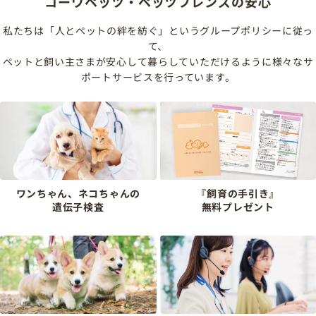
コーワペッツ・ペッツフレンズの安心
私たちは「人とペットの絆を紡ぐ」というグループポリシーに従っ
て、
ペットと飼い主さまが安心して暮らしていただけるように様々なサ
ポートサービスを行っています。
ワンちゃん、ネコちゃんの
『飼育の手引き』
遺伝子検査
無料プレゼント