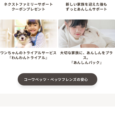
ネクストファミリーサポート
新しい家族を迎えた後も
クーポンプレゼント
ずっとあんしんサポート
ワンちゃんのトライアルサービス
大切な家族に、あんしんをプラ
『わんわんトライアル』
ス。
『あんしんパック』
コーワペッツ・ペッツフレンズの安心