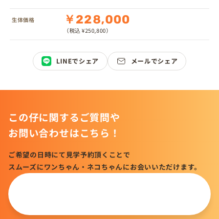
￥228,000
生体価格
（税込 ¥250,800）
LINEでシェア
メールでシェア
この仔に関するご質問や
お問い合わせはこちら！
ご希望の日時にて見学予約頂くことで
スムーズにワンちゃん・ネコちゃんにお会いいただけます。
この仔について
問い合わせる