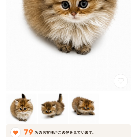
79
名のお客様がこの仔を見ています。