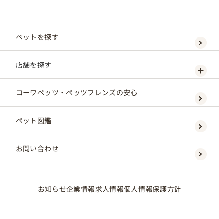
ペットを探す
店舗を探す
コーワペッツ・ペッツフレンズの安心
ペット図鑑
お問い合わせ
お知らせ
企業情報
求人情報
個人情報保護方針