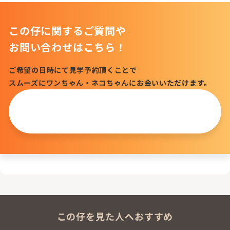
この仔に関するご質問や
お問い合わせはこちら！
ご希望の日時にて見学予約頂くことで
スムーズにワンちゃん・ネコちゃんにお会いいただけます。
この仔について
問い合わせる
この仔を見た人へおすすめ