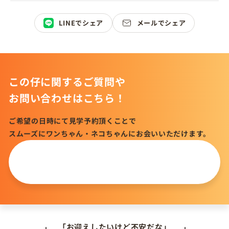
LINEでシェア
メールでシェア
この仔に関するご質問や
お問い合わせはこちら！
ご希望の日時にて見学予約頂くことで
スムーズにワンちゃん・ネコちゃんにお会いいただけます。
この仔について
問い合わせる
「お迎えしたいけど不安だな」