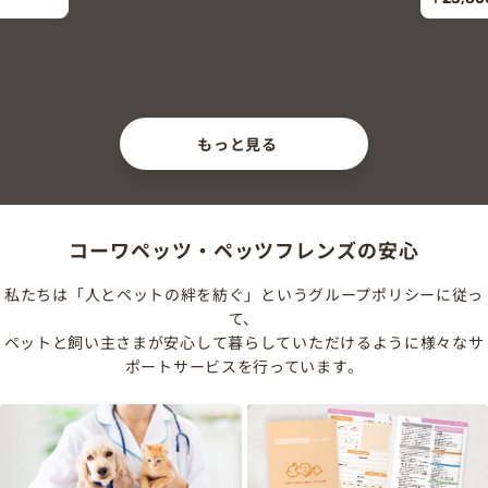
もっと見る
コーワペッツ・ペッツフレンズの安心
私たちは「人とペットの絆を紡ぐ」というグループポリシーに従っ
て、
ペットと飼い主さまが安心して暮らしていただけるように様々なサ
ポートサービスを行っています。