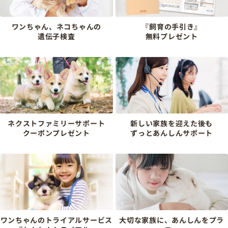
ワンちゃん、ネコちゃんの
『飼育の手引き』
遺伝子検査
無料プレゼント
ネクストファミリーサポート
新しい家族を迎えた後も
クーポンプレゼント
ずっとあんしんサポート
ワンちゃんのトライアルサービス
大切な家族に、あんしんをプラ