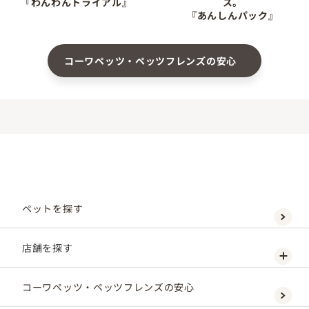
『わんわんトライアル』
ス。
『あんしんパック』
コーワペッツ・ペッツフレンズの安心
ペットを探す
店舗を探す
コーワペッツ・ペッツフレンズの安心