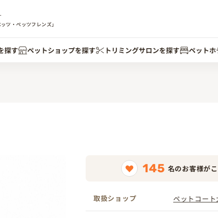
す
ペッツ・ペッツフレンズ」
を探す
ペットショップを探す
トリミングサロンを探す
ペットホ
145
名のお客様がこ
取扱ショップ
ペットコート