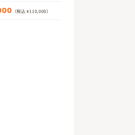
000
（税込 ¥110,000）