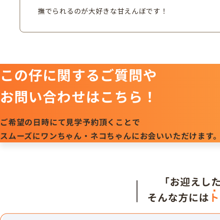
撫でられるのが大好きな甘えんぼです！
この仔に関するご質問や
お問い合わせはこちら！
ご希望の日時にて見学予約頂くことで
スムーズにワンちゃん・ネコちゃんにお会いいただけます
「お迎えし
そんな方には
ト