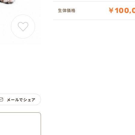
￥100,
生体価格
メールでシェア