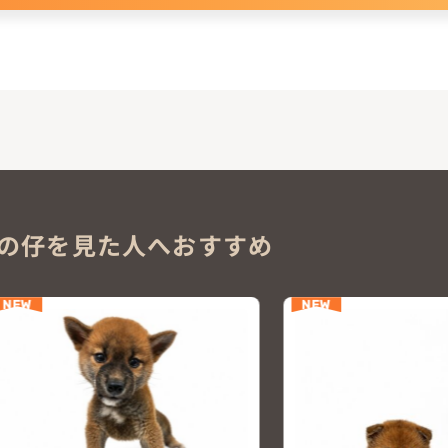
の仔を見た人へおすすめ
NEW
NEW