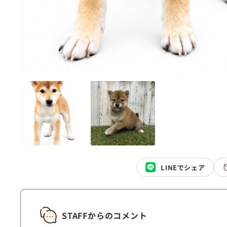
LINEでシェア
STAFFからのコメント