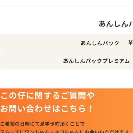
あんしんパッ
￥
あんしんパック
あんしんパックプレミアム
この仔に関するご質問や
お問い合わせはこちら！
ご希望の日時にて見学予約頂くことで
スムーズにワンちゃん・ネコちゃんにお会いいただけます